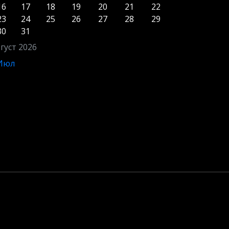
16
17
18
19
20
21
22
23
24
25
26
27
28
29
30
31
густ 2026
 Июл