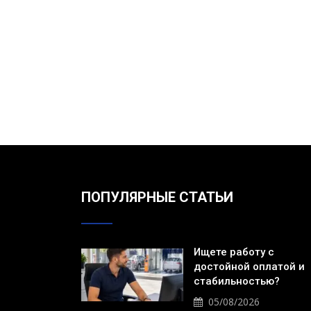
ПОПУЛЯРНЫЕ СТАТЬИ
Ищете работу с
достойной оплатой и
стабильностью?
05/08/2026