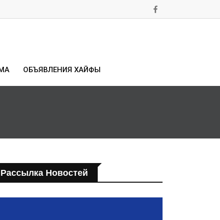
МА
ОБЪЯВЛЕНИЯ ХАЙФЫ
Рассылка Новостей