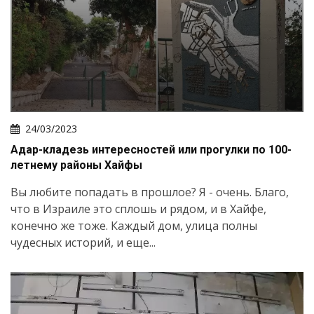
24/03/2023
Адар-кладезь интересностей или прогулки по 100-
летнему районы Хайфы
Вы любите попадать в прошлое? Я - очень. Благо,
что в Израиле это сплошь и рядом, и в Хайфе,
конечно же тоже. Каждый дом, улица полны
чудесных историй, и еще...