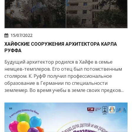
15/07/2022
ХАЙФСКИЕ СООРУЖЕНИЯ АРХИТЕКТОРА КАРЛА
РУФФА
Будущий архитектор родился в Хайфе в семье
немцев-темплеров. Его отец был потомственным
столяром. К. РуфФ получил профессиональное
образование в Германии по специальности
землемер. Во время учебы в земле своих предков...