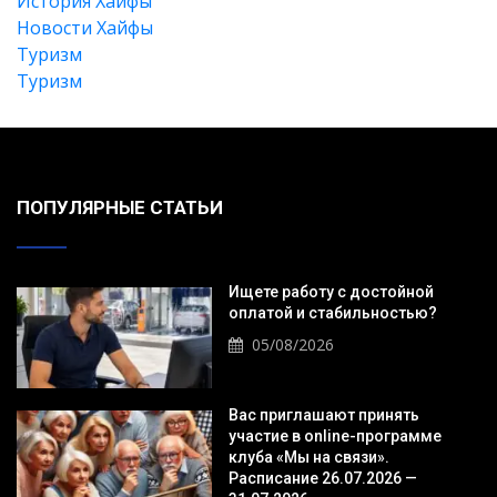
История Хайфы
Новости Хайфы
Туризм
Туризм
ПОПУЛЯРНЫЕ СТАТЬИ
Ищете работу с достойной
оплатой и стабильностью?
05/08/2026
Вас приглашают принять
участие в online-программе
клуба «Мы на связи».
Расписание 26.07.2026 —