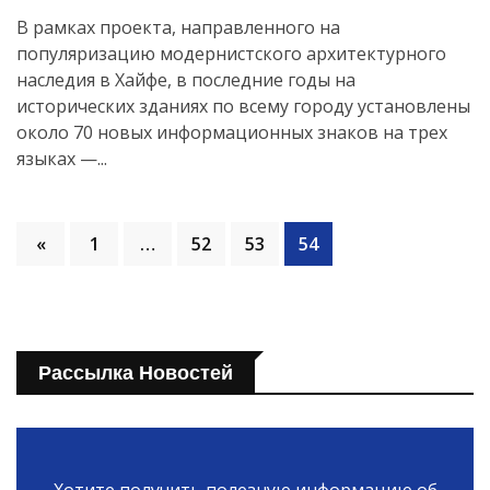
В рамках проекта, направленного на
популяризацию модернистского архитектурного
наследия в Хайфе, в последние годы на
исторических зданиях по всему городу установлены
около 70 новых информационных знаков на трех
языках —...
«
1
…
52
53
54
Рассылка Новостей