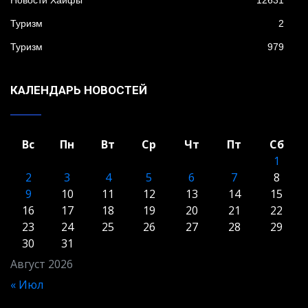
Туризм
2
Туризм
979
КАЛЕНДАРЬ НОВОСТЕЙ
Вс
Пн
Вт
Ср
Чт
Пт
Сб
1
2
3
4
5
6
7
8
9
10
11
12
13
14
15
16
17
18
19
20
21
22
23
24
25
26
27
28
29
30
31
Август 2026
« Июл