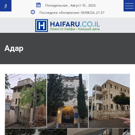
Понедельник , Август 10 , 2026
Последнее обновление: 09/08/26, 21:37
Адар