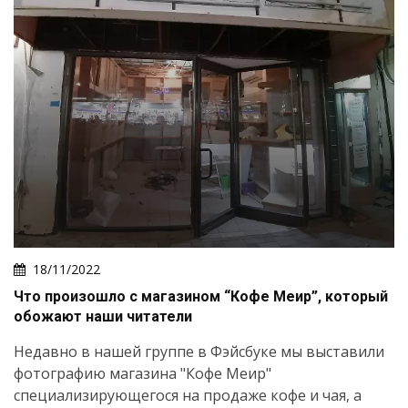
18/11/2022
Что произошло с магазином “Кофе Меир”, который
обожают наши читатели
Недавно в нашей группе в Фэйсбуке мы выставили
фотографию магазина "Кофе Меир"
специализирующегося на продаже кофе и чая, а