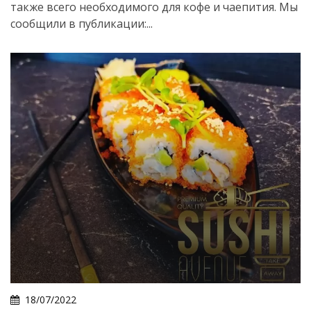
также всего необходимого для кофе и чаепития. Мы
сообщили в публикации:...
18/07/2022