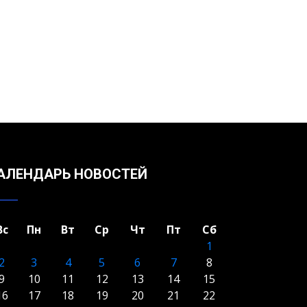
АЛЕНДАРЬ НОВОСТЕЙ
Вс
Пн
Вт
Ср
Чт
Пт
Сб
1
2
3
4
5
6
7
8
9
10
11
12
13
14
15
16
17
18
19
20
21
22