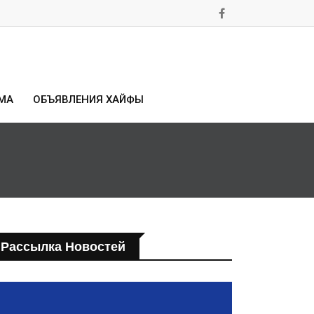
МА
ОБЪЯВЛЕНИЯ ХАЙФЫ
Рассылка Новостей