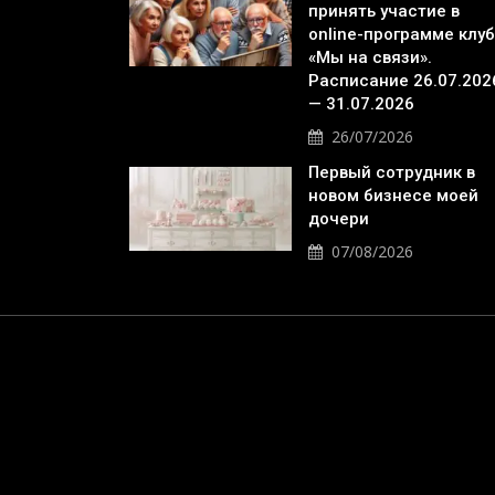
принять участие в
online-программе клу
«Мы на связи».
Расписание 26.07.202
— 31.07.2026
26/07/2026
Первый сотрудник в
новом бизнесе моей
дочери
07/08/2026