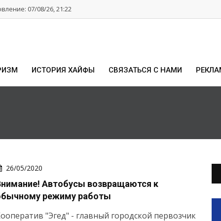
ление: 07/08/26, 21:22
РИЗМ
ИСТОРИЯ ХАЙФЫ
СВЯЗАТЬСЯ С НАМИ
РЕКЛА
26/05/2020
Внимание! Автобусы возвращаются к
обычному режиму работы
ооператив "Эгед" - главный городской первозчик