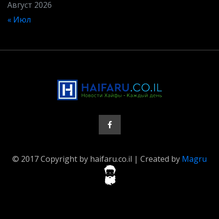
Август 2026
« Июл
© 2017 Copyright by haifaru.co.il | Created by
Magru