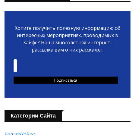
Хотите получить полезную информацию об
интересных мероприятиях, проводимых в
Хайфе? Наша многолетняя интернет-
рассылка вам о них расскажет
Категории Сайта
EnglishХайфа