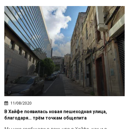
11/08/2020
В Хайфе появилась новая пешеходная улица,
благодаря… трём точкам общепита