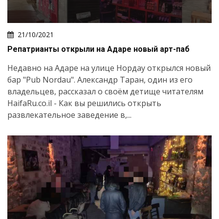
21/10/2021
Репатрианты открыли на Адаре новый арт-паб
Недавно на Адаре на улице Нордау открылся новый
бар "Pub Nordau". Александр Таран, один из его
владельцев, рассказал о своём детище читателям
HaifaRu.co.il - Как вы решились открыть
развлекательное заведение в,...