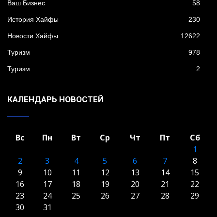
Ваш Бизнес
58
История Хайфы
230
Новости Хайфы
12622
Туризм
978
Туризм
2
КАЛЕНДАРЬ НОВОСТЕЙ
Вс
Пн
Вт
Ср
Чт
Пт
Сб
1
2
3
4
5
6
7
8
9
10
11
12
13
14
15
16
17
18
19
20
21
22
23
24
25
26
27
28
29
30
31