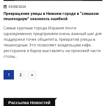
03/08/2020
Превращение улицы в Нижнем городе в “слишком
пешеходную” оказалось ошибкой
Самые крупные города Израиля почти
одновременно предприняли очень важный шаг для
поддержки точек общепита, превратив улицы в
пешеходные. Это позволяет владельцам кафе,
ресторанов и баров выставлять на проезжей части
столы...
1
2
»
Рассылка Новостей