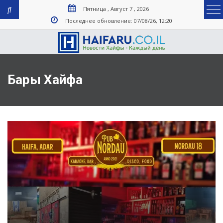
Пятница , Август 7 , 2026
Последнее обновление: 07/08/26, 12:20
Бары Хайфа