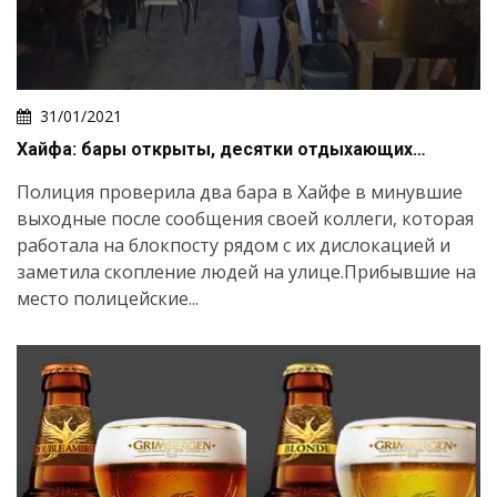
31/01/2021
Хайфа: бары открыты, десятки отдыхающих…
Полиция проверила два бара в Хайфе в минувшие
выходные после сообщения своей коллеги, которая
работала на блокпосту рядом с их дислокацией и
заметила скопление людей на улице.Прибывшие на
место полицейские...