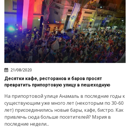
21/08/2020
Десятки кафе, ресторанов и баров просят
превратить припортовую улицу в пешеходную
На припортовой улице Анамаль в последние годы к
существующим уже много лет (некоторым по 30-60
лет) присоединились новые бары, кафе, бистро. Как
привлечь сюда больше посетителей? Мэрия в
последние недели...