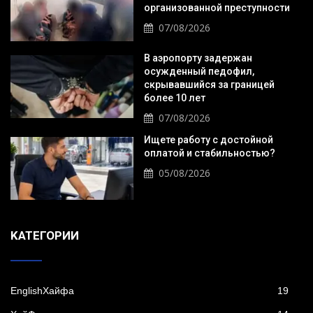
организованной преступности
07/08/2026
В аэропорту задержан
осужденный педофил,
скрывавшийся за границей
более 10 лет
07/08/2026
Ищете работу с достойной
оплатой и стабильностью?
05/08/2026
KАТЕГОРИИ
EnglishХайфа
19