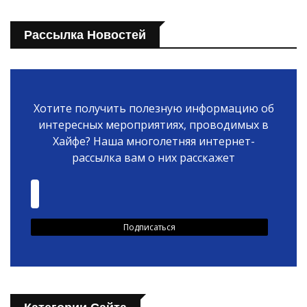
Рассылка Новостей
Хотите получить полезную информацию об
интересных мероприятиях, проводимых в
Хайфе? Наша многолетняя интернет-
рассылка вам о них расскажет