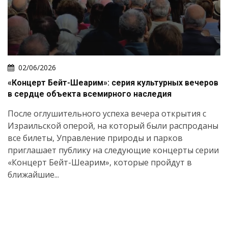
02/06/2026
«Концерт Бейт-Шеарим»: серия культурных вечеров
в сердце объекта всемирного наследия
После оглушительного успеха вечера открытия с
Израильской оперой, на который были распроданы
все билеты, Управление природы и парков
приглашает публику на следующие концерты серии
«Концерт Бейт-Шеарим», которые пройдут в
ближайшие...