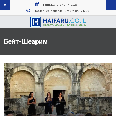
Пятница , Август 7 , 2026
Последнее обновление: 07/08/26, 12:20
Бейт-Шеарим