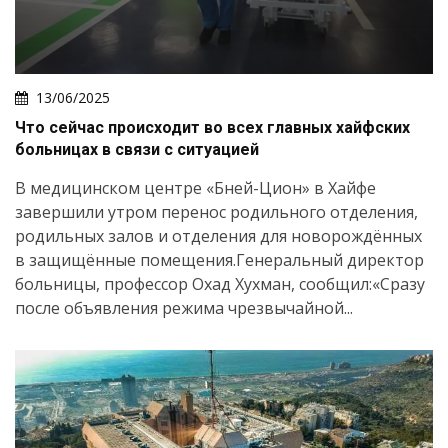
13/06/2025
Что сейчас происходит во всех главных хайфских
больницах в связи с ситуацией
В медицинском центре «Бней-Цион» в Хайфе
завершили утром перенос родильного отделения,
родильных залов и отделения для новорождённых
в защищённые помещения.Генеральный директор
больницы, профессор Охад Хухман, сообщил:«Сразу
после объявления режима чрезвычайной...