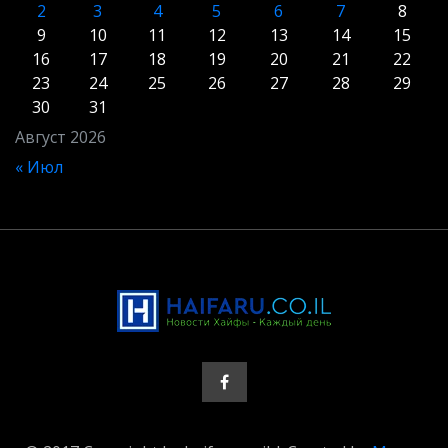
2
3
4
5
6
7
8
9
10
11
12
13
14
15
16
17
18
19
20
21
22
23
24
25
26
27
28
29
30
31
Август 2026
« Июл