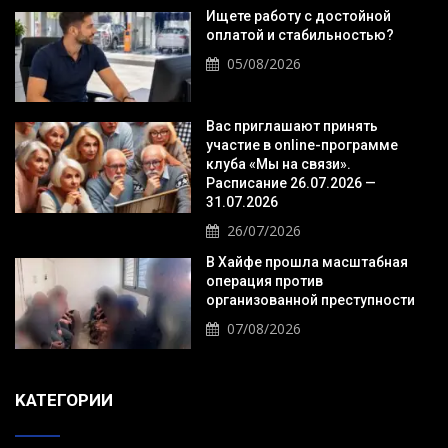
Ищете работу с достойной
оплатой и стабильностью?
05/08/2026
Вас приглашают принять
участие в online-программе
клуба «Мы на связи».
Расписание 26.07.2026 —
31.07.2026
26/07/2026
В Хайфе прошла масштабная
операция против
организованной преступности
07/08/2026
KАТЕГОРИИ