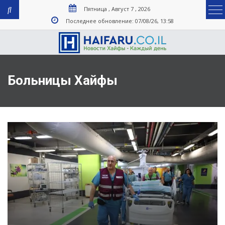
Пятница , Август 7 , 2026
Последнее обновление: 07/08/26, 13:58
Больницы Хайфы