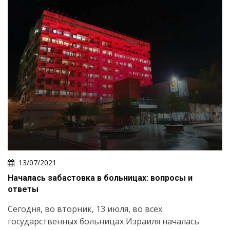
13/07/2021
Началась забастовка в больницах: вопросы и
ответы
Сегодня, во вторник, 13 июля, во всех
государственных больницах Израиля началась