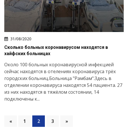
31/08/2020
Сколько больных коронавирусом находятся в
хайфских больницах
Около 100 больных коронавирусной инфекцией
сейчас находятся в отелениях коронавируса трёх
городских больниц.Больница "Рамбам".Здесь в
отделении коронавируса находятся 54 пациента. 27
из них находятся в тяжёлом состоянии, 14
подключены к...
«
1
2
3
»