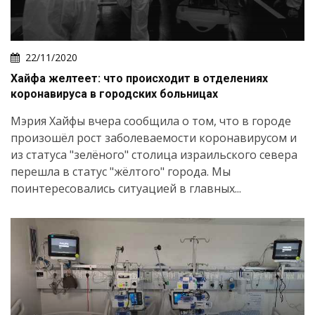
22/11/2020
Хайфа желтеет: что происходит в отделениях
коронавируса в городских больницах
Мэрия Хайфы вчера сообщила о том, что в городе
произошёл рост заболеваемости коронавирусом и
из статуса "зелёного" столица израильского севера
перешла в статус "жёлтого" города. Мы
поинтересовались ситуацией в главных...
Искать