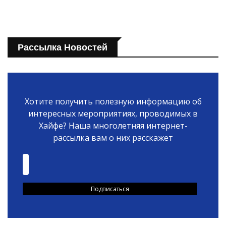
Рассылка Новостей
Хотите получить полезную информацию об
интересных мероприятиях, проводимых в
Хайфе? Наша многолетняя интернет-
рассылка вам о них расскажет