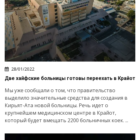
28/01/2022
Две хайфские больницы готовы переехать в Крайот
Мы уже сообщали о том, что правительство
выделило значительные средства для создания в
Кирьят-Ата новой больницы. Речь идет о
крупнейшем медицинском центре в Крайот,
который будет вмещать 2200 больничных коек. ...