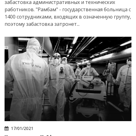
забастовка административных и технических
работников. "Рамбам" - государственная больница с
1400 сотрудниками, входящих в означенную группу,
поэтому забастовка затронет...
17/01/2021