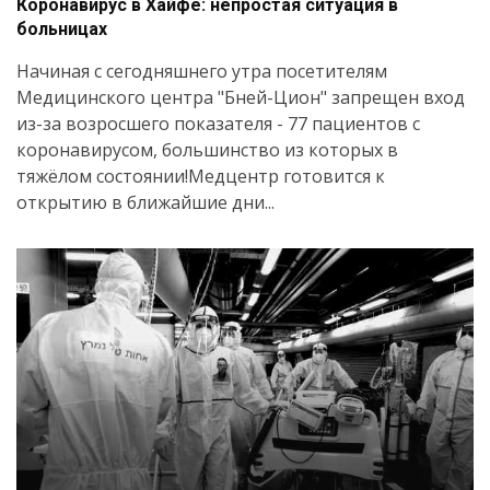
Коронавирус в Хайфе: непростая ситуация в
больницах
Начиная с сегодняшнего утра посетителям
Медицинского центра "Бней-Цион" запрещен вход
из-за возросшего показателя - 77 пациентов с
коронавирусом, большинство из которых в
тяжёлом состоянии!Медцентр готовится к
открытию в ближайшие дни...