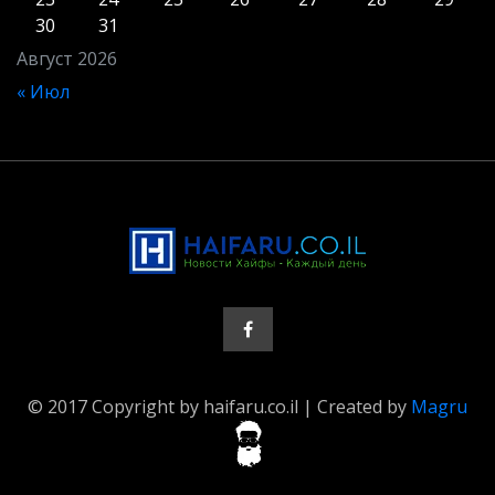
30
31
Август 2026
« Июл
© 2017 Copyright by haifaru.co.il | Created by
Magru