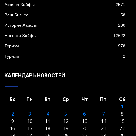
Афиша Хайфы
2571
Ваш Бизнес
58
История Хайфы
230
Новости Хайфы
12622
Туризм
978
Туризм
2
КАЛЕНДАРЬ НОВОСТЕЙ
Вс
Пн
Вт
Ср
Чт
Пт
Сб
1
2
3
4
5
6
7
8
9
10
11
12
13
14
15
16
17
18
19
20
21
22
23
24
25
26
27
28
29