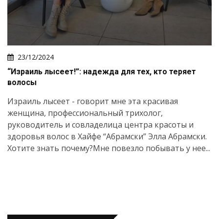
23/12/2024
“Израиль лысеет!”: надежда для тех, кто теряет
волосы
Израиль лысеет - говорит мне эта красивая
женщина, профессиональный трихолог,
руководитель и совладелица центра красоты и
здоровья волос в Хайфе “Абрамски” Элла Абрамски.
Хотите знать почему?Мне повезло побывать у нее...