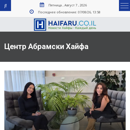
Пятница , Август 7 , 2026
Последнее обновление: 07/08/26, 13:58
Центр Абрамски Хайфа