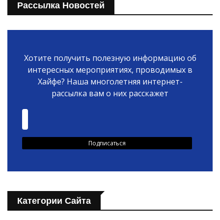
Рассылка Новостей
Хотите получить полезную информацию об
интересных мероприятиях, проводимых в
Хайфе? Наша многолетняя интернет-
рассылка вам о них расскажет
Категории Сайта