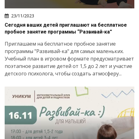
23/11/2023
Сегодня ваших детей приглашают на бесплатное
пробное занятие программы “Развивай-ка”
Приглашаем на бесплатное пробное занятие
программы "Развивай-ка" для самых маленьких.
Учебный план в игровом формате предусматривает
поэтапное развитие детей от 1,5 до 2 лет и участие
детского психолога, чтобы создать атмосферу...
Искать