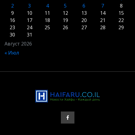
2
3
4
5
6
7
8
9
10
11
12
13
14
15
16
17
18
19
20
21
22
23
24
25
26
27
28
29
30
31
Август 2026
« Июл