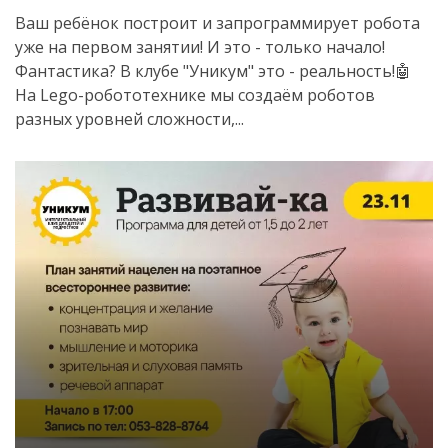
Ваш ребёнок построит и запрограммирует робота
уже на первом занятии! И это - только начало!
Фантастика? В клубе "Уникум" это - реальность!🤖
На Lego-робототехнике мы создаём роботов
разных уровней сложности,...