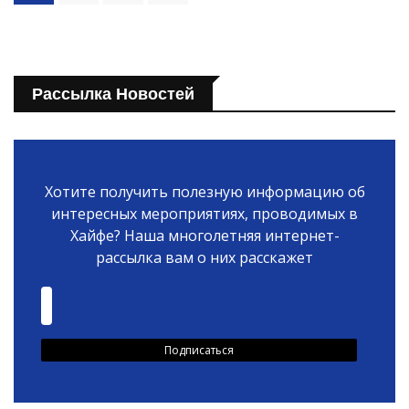
Рассылка Новостей
Хотите получить полезную информацию об
интересных мероприятиях, проводимых в
Хайфе? Наша многолетняя интернет-
рассылка вам о них расскажет