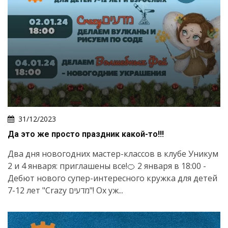
31/12/2023
Да это же просто праздник какой-то!!!
Два дня новогодних мастер-классов в клубе Уникум
2 и 4 января: приглашены все!🍊 2 января в 18:00 -
Дебют нового супер-интересного кружка для детей
7-12 лет "Crazy מדעים"! Ох уж...