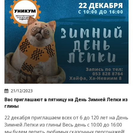
21/12/2023
Вас приглашают в пятницу на День Зимней Лепки из
глины
22 декабря приглашаем всех от 6 до 120 лет на День
Зимней Лепки из глины! Весь день с 10:00 до 16:00
мы будем лепить любимых сказочных персонажей!