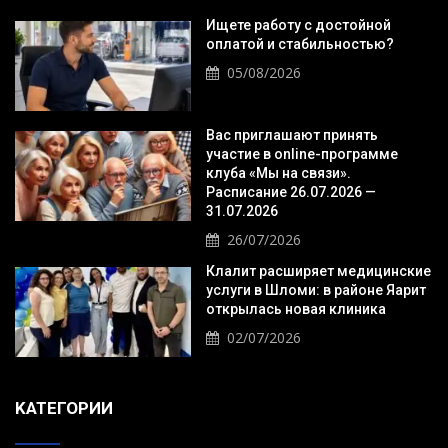
Ищете работу с достойной
оплатой и стабильностью?
05/08/2026
Вас приглашают принять
участие в online-программе
клуба «Мы на связи».
Расписание 26.07.2026 —
31.07.2026
26/07/2026
Клалит расширяет медицинские
услуги в Шломи: в районе Яарит
открылась новая клиника
02/07/2026
KАТЕГОРИИ