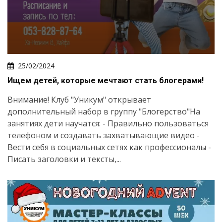
25/02/2024
Ищем детей, которые мечтают стать блогерами!
Внимание! Клуб "Уникум" открывает
дополнительный набор в группу "Блогерство"На
занятиях дети научатся: - Правильно пользоваться
телефоном и создавать захватывающие видео -
Вести себя в социальных сетях как профессионалы -
Писать заголовки и тексты,...