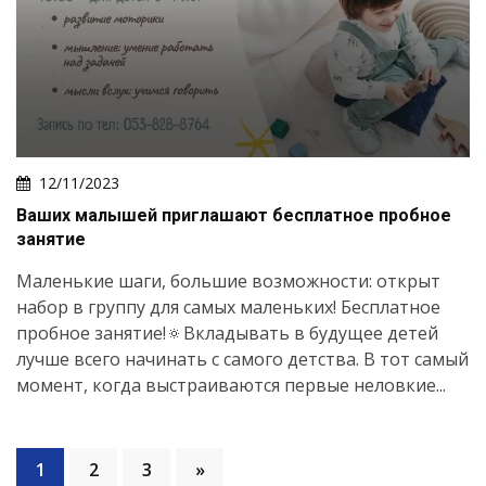
12/11/2023
Ваших малышей приглашают бесплатное пробное
занятие
Маленькие шаги, большие возможности: открыт
набор в группу для самых маленьких! Бесплатное
пробное занятие!🔅Вкладывать в будущее детей
лучше всего начинать с самого детства. В тот самый
момент, когда выстраиваются первые неловкие...
1
2
3
»