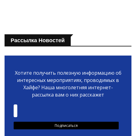
Рассылка Новостей
Хотите получить полезную информацию об
интересных мероприятиях, проводимых в
Хайфе? Наша многолетняя интернет-
рассылка вам о них расскажет
Искать