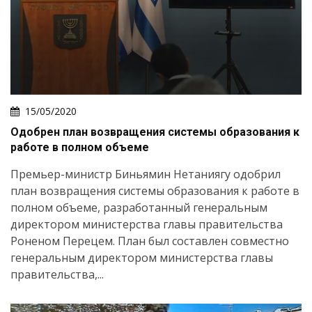
15/05/2020
Одобрен план возвращения системы образования к
работе в полном объеме
Премьер-министр Биньямин Нетаниягу одобрил
план возвращения системы образования к работе в
полном объеме, разработанный генеральным
директором министерства главы правительства
Роненом Перецем. План был составлен совместно
генеральным директором министерства главы
правительства,...