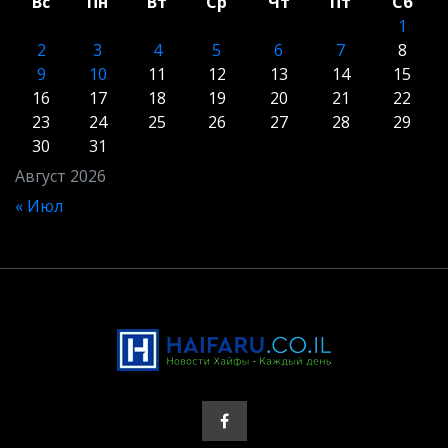
Вс
Пн
Вт
Ср
Чт
Пт
Сб
1
2
3
4
5
6
7
8
9
10
11
12
13
14
15
16
17
18
19
20
21
22
23
24
25
26
27
28
29
30
31
Август 2026
« Июл