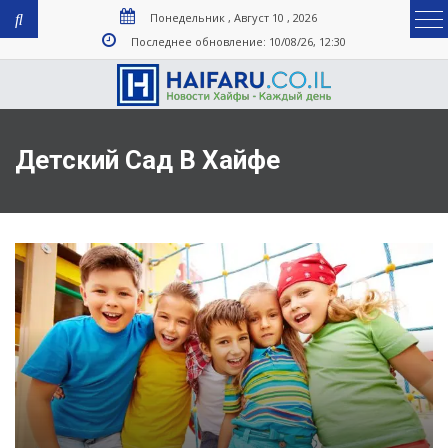
Понедельник , Август 10 , 2026
Последнее обновление: 10/08/26, 12:30
Детский Сад В Хайфе