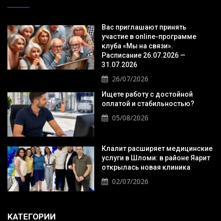
Вас приглашают принять
участие в online-программе
клуба «Мы на связи».
Расписание 26.07.2026 —
31.07.2026
26/07/2026
Ищете работу с достойной
оплатой и стабильностью?
05/08/2026
Клалит расширяет медицинские
услуги в Шломи: в районе Яарит
открылась новая клиника
02/07/2026
KАТЕГОРИИ