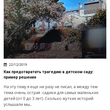
22/12/2019
Как предотвратить трагедию в детском саду:
пример решения
На эту тему я еще ни разу не писал, а между тем
тема очень острая -садики для самых маленьких
детей (от 0 до 3 лет). Сколько жутких историй
услышали мы...