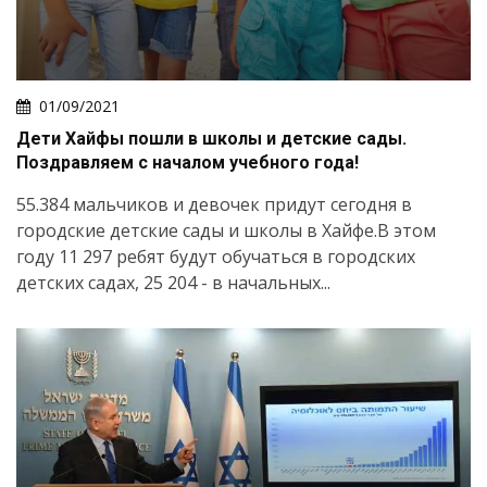
01/09/2021
Дети Хайфы пошли в школы и детские сады.
Поздравляем с началом учебного года!
55.384 мальчиков и девочек придут сегодня в
городские детские сады и школы в Хайфе.В этом
году 11 297 ребят будут обучаться в городских
детских садах, 25 204 - в начальных...