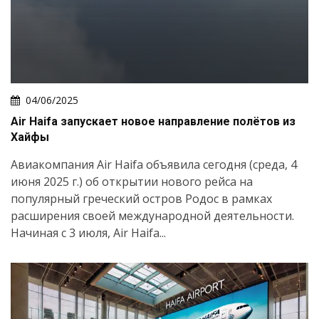
04/06/2025
Air Haifa запускает новое направление полётов из
Хайфы
Авиакомпания Air Haifa объявила сегодня (среда, 4
июня 2025 г.) об открытии нового рейса на
популярный греческий остров Родос в рамках
расширения своей международной деятельности.
Начиная с 3 июля, Air Haifa...