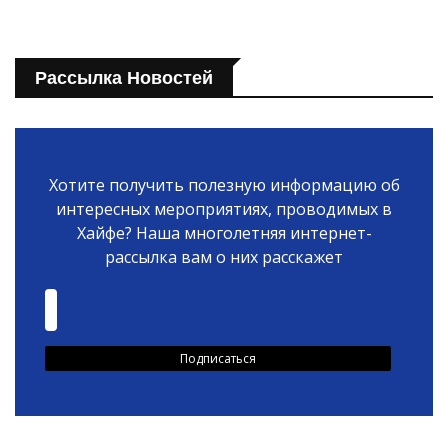
Рассылка Новостей
Хотите получить полезную информацию об
интересных мероприятиях, проводимых в
Хайфе? Наша многолетняя интернет-
рассылка вам о них расскажет