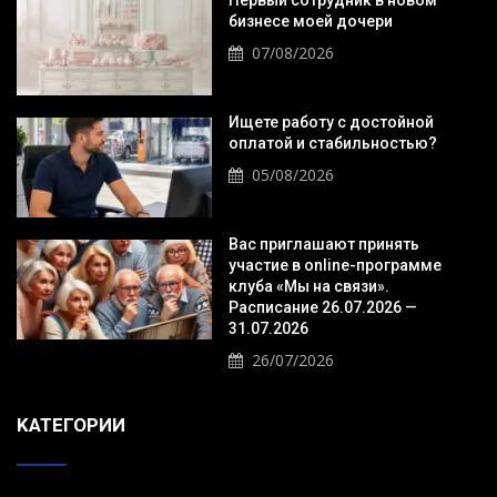
бизнесе моей дочери
07/08/2026
Ищете работу с достойной
оплатой и стабильностью?
05/08/2026
Вас приглашают принять
участие в online-программе
клуба «Мы на связи».
Расписание 26.07.2026 —
31.07.2026
26/07/2026
KАТЕГОРИИ