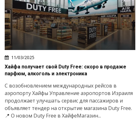
11/03/2025
Хайфа получает свой Duty Free: скоро в продаже
парфюм, алкоголь и электроника
С возобновлением международных рейсов в
аэропорту Хайфы Управление аэропортов Израиля
продолжает улучшать сервис для пассажиров и
объявляет тендер на открытие магазина Duty Free.
📍 О новом Duty Free в ХайфеМагазин...