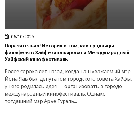
06/10/2025
Поразительно! История о том, как продавцы
фалафеля в Хайфе спонсировали Международный
Хайфский кинофестиваль
Более сорока лет назад, когда наш уважаемый мэр
Йона Яав был депутатом городского совета Хайфы,
у него родилась идея — организовать в городе
международный кинофестиваль. Однако
тогдашний мэр Арье Гурэль...