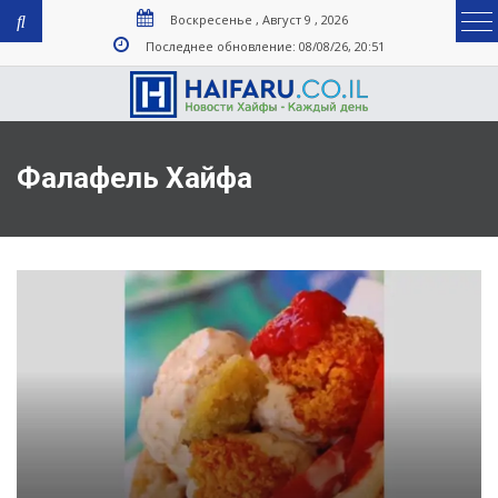
Воскресенье , Август 9 , 2026
Последнее обновление: 08/08/26, 20:51
Фалафель Хайфа