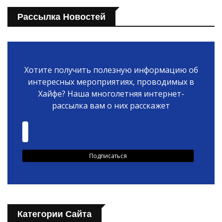
Рассылка Новостей
Хотите получить полезную информацию об
интересных мероприятиях, проводимых в
Хайфе? Наша многолетняя интернет-
рассылка вам о них расскажет
Категории Сайта