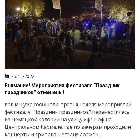
25/12/2022
Внимание! Мероприятия фестиваля “Праздник
праздников” отменены!
Как мы уже сообщали, третья неделя мероприятий
фестиваля "Праздник праздников" переместилась
из Немецкой колонии на улицу Яфэ Ноф на
Центральном Кармеле, где по вечерам проходили
концерты и ярмарка. Сегодня должен...