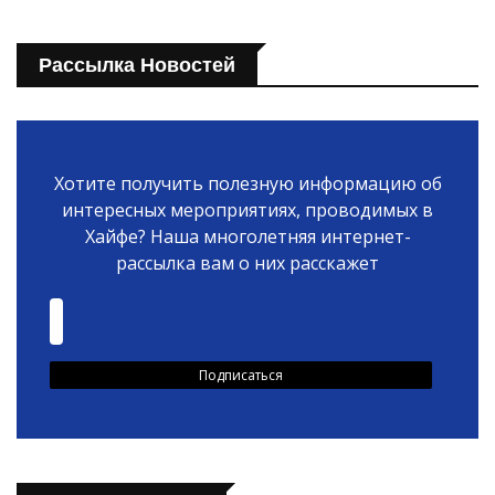
Рассылка Новостей
Хотите получить полезную информацию об
интересных мероприятиях, проводимых в
Хайфе? Наша многолетняя интернет-
рассылка вам о них расскажет