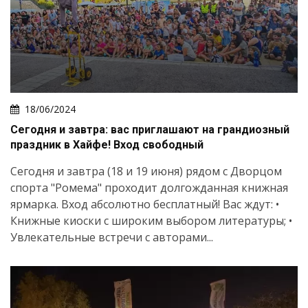
18/06/2024
Сегодня и завтра: вас приглашают на грандиозный
праздник в Хайфе! Вход свободный
Сегодня и завтра (18 и 19 июня) рядом с Дворцом
спорта "Ромема" проходит долгожданная книжная
ярмарка. Вход абсолютно бесплатный! Вас ждут: •
Книжные киоски с широким выбором литературы; •
Увлекательные встречи с авторами...