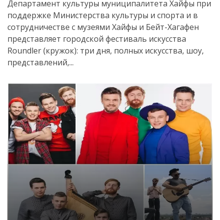
Департамент культуры муниципалитета Хайфы при
поддержке Министерства культуры и спорта и в
сотрудничестве с музеями Хайфы и Бейт-Хагафен
представляет городской фестиваль искусства
Roundler (кружок): три дня, полных искусства, шоу,
представлений,...
Искать