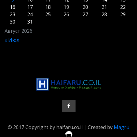
16
17
18
19
20
21
22
23
24
25
26
27
28
29
30
31
Август 2026
« Июл
© 2017 Copyright by haifaru.co.il | Created by
Magru