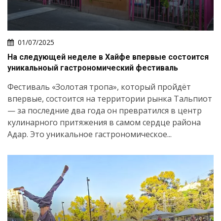
01/07/2025
На следующей неделе в Хайфе впервые состоится
уникальноый гастрономический фестиваль
Фестиваль «Золотая тропа», который пройдёт
впервые, состоится на территории рынка Тальпиот
— за последние два года он превратился в центр
кулинарного притяжения в самом сердце района
Адар. Это уникальное гастрономическое...