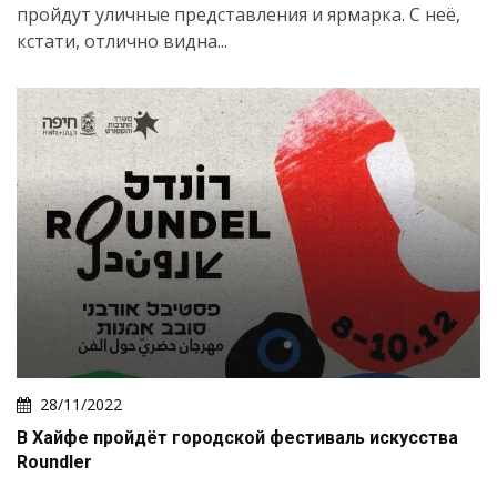
пройдут уличные представления и ярмарка. С неё,
кстати, отлично видна...
28/11/2022
В Хайфе пройдёт городской фестиваль искусства
Roundler