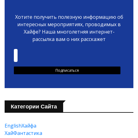
Хотите получить полезную информацию об
интересных мероприятиях, проводимых в
Хайфе? Наша многолетняя интернет-
рассылка вам о них расскажет
Категории Сайта
EnglishХайфа
XайФантастика