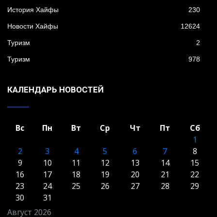
История Хайфы
230
Новости Хайфы
12624
Туризм
2
Туризм
978
КАЛЕНДАРЬ НОВОСТЕЙ
Вс
Пн
Вт
Ср
Чт
Пт
Сб
1
2
3
4
5
6
7
8
9
10
11
12
13
14
15
16
17
18
19
20
21
22
23
24
25
26
27
28
29
30
31
Август 2026