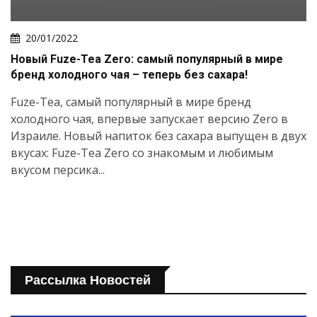
20/01/2022
Новый Fuze-Tea Zero: самый популярный в мире
бренд холодного чая – теперь без сахара!
Fuze-Tea, самый популярный в мире бренд
холодного чая, впервые запускает версию Zero в
Израиле. Новый напиток без сахара выпущен в двух
вкусах: Fuze-Tea Zero со знакомым и любимым
вкусом персика...
Рассылка Новостей