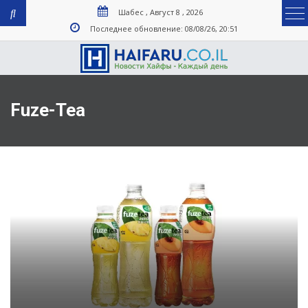
Шабес , Август 8 , 2026
Последнее обновление: 08/08/26, 20:51
Fuze-Tea