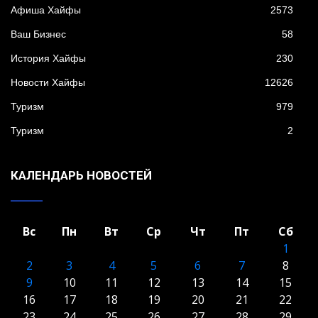
Афиша Хайфы
2573
Ваш Бизнес
58
История Хайфы
230
Новости Хайфы
12626
Туризм
979
Туризм
2
КАЛЕНДАРЬ НОВОСТЕЙ
Вс
Пн
Вт
Ср
Чт
Пт
Сб
1
2
3
4
5
6
7
8
9
10
11
12
13
14
15
16
17
18
19
20
21
22
23
24
25
26
27
28
29