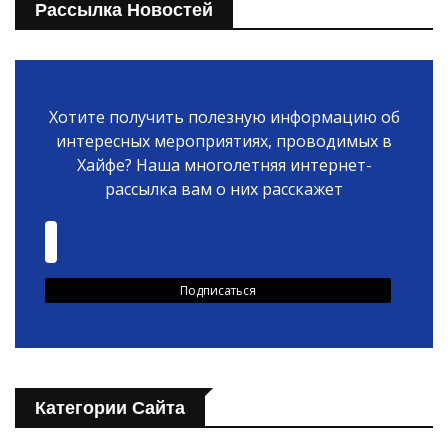
Рассылка Новостей
Хотите получить полезную информацию об
интересных мероприятиях, проводимых в
Хайфе? Наша многолетняя интернет-
рассылка вам о них расскажет
Категории Сайта