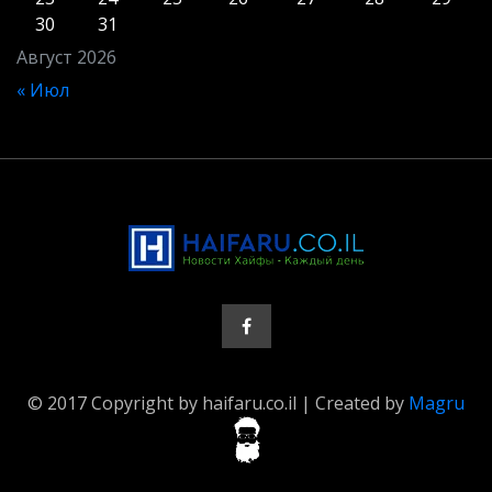
30
31
Август 2026
« Июл
© 2017 Copyright by haifaru.co.il | Created by
Magru