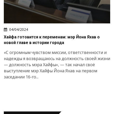
04/04/2024
Хайфа готовится к переменам: мэр Йона Яхав о
новой главе в истории города
«С огромным чувством миссии, ответственности и
надежды я возвращаюсь на должность своей жизни
— должность мэра Хайфы», — так начал своё
выступление мэр Хайфы Йона Яхав на первом
заседании 16-го...