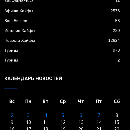
XайФантастика
14
Афиша Хайфы
2573
Ваш Бизнес
58
История Хайфы
230
Новости Хайфы
12624
Туризм
978
Туризм
2
КАЛЕНДАРЬ НОВОСТЕЙ
Вс
Пн
Вт
Ср
Чт
Пт
Сб
1
2
3
4
5
6
7
8
9
10
11
12
13
14
15
16
17
18
19
20
21
22