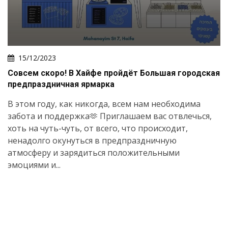
15/12/2023
Совсем скоро! В Хайфе пройдёт Большая городская
предпраздничная ярмарка
В этом году, как никогда, всем нам необходима
забота и поддержка🫶 Приглашаем вас отвлечься,
хоть на чуть-чуть, от всего, что происходит,
ненадолго окунуться в предпраздничную
атмосферу и зарядиться положительными
эмоциями и...