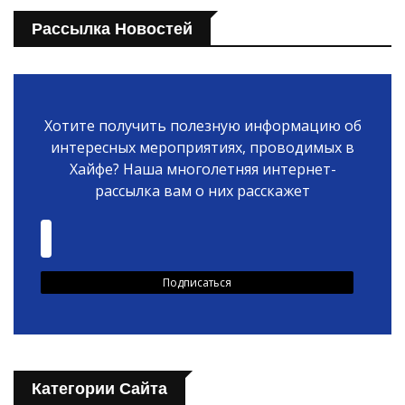
Рассылка Новостей
Хотите получить полезную информацию об
интересных мероприятиях, проводимых в
Хайфе? Наша многолетняя интернет-
рассылка вам о них расскажет
Категории Сайта