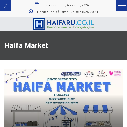
Воскресенье , Август 9 , 2026
Последнее обновление: 08/08/26, 20:51
Haifa Market