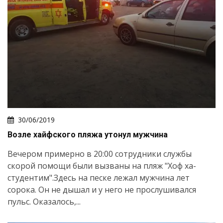
30/06/2019
Возле хайфского пляжа утонул мужчина
Вечером примерно в 20:00 сотрудники службы
скорой помощи были вызваны на пляж "Хоф ха-
студентим".Здесь на песке лежал мужчина лет
сорока. Он не дышал и у него не прослушивался
пульс. Оказалось,...