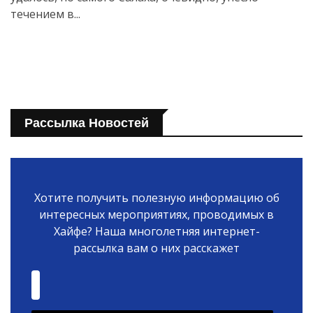
течением в...
Рассылка Новостей
Хотите получить полезную информацию об
интересных мероприятиях, проводимых в
Хайфе? Наша многолетняя интернет-
рассылка вам о них расскажет
Искать