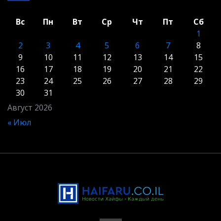
Вс
Пн
Вт
Ср
Чт
Пт
Сб
1
2
3
4
5
6
7
8
9
10
11
12
13
14
15
16
17
18
19
20
21
22
23
24
25
26
27
28
29
30
31
Август 2026
« Июл