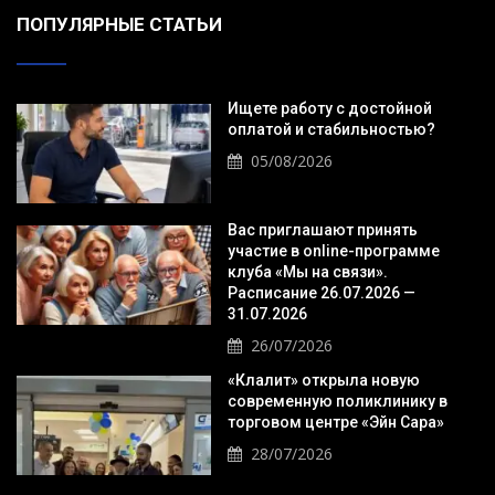
ПОПУЛЯРНЫЕ СТАТЬИ
Ищете работу с достойной
оплатой и стабильностью?
05/08/2026
Вас приглашают принять
участие в online-программе
клуба «Мы на связи».
Расписание 26.07.2026 —
31.07.2026
26/07/2026
«Клалит» открыла новую
современную поликлинику в
торговом центре «Эйн Сара»
28/07/2026