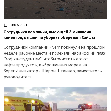
14/03/2021
Сотрудники компании, имеющей 3 миллиона
клиентов, вышли на уборку побережья Хайфы
Сотрудники компании Fiverr покинули на прошлой
неделе рабочие места и приехали на хайфский пляж
"Хоф ха-студентим", чтобы очистить его от
нефтепродуктов, выброшенных морем на
берег.Инициатор - Шарон Штайнер, заместитель
руководителя...