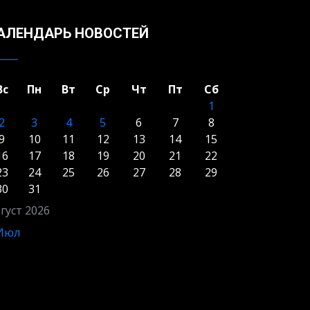
АЛЕНДАРЬ НОВОСТЕЙ
Вс
Пн
Вт
Ср
Чт
Пт
Сб
1
2
3
4
5
6
7
8
9
10
11
12
13
14
15
16
17
18
19
20
21
22
23
24
25
26
27
28
29
30
31
густ 2026
 Июл