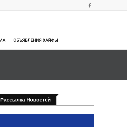
МА
ОБЪЯВЛЕНИЯ ХАЙФЫ
Рассылка Новостей