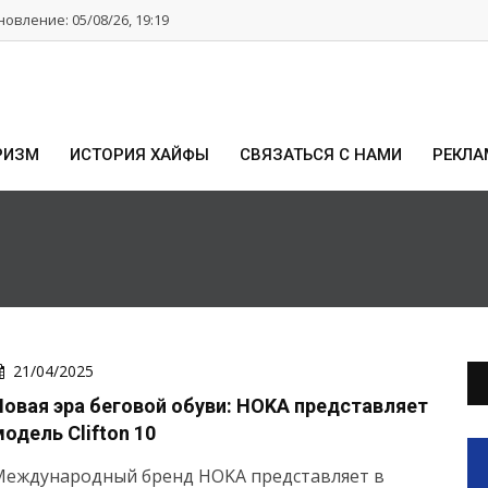
овление: 05/08/26, 19:19
РИЗМ
ИСТОРИЯ ХАЙФЫ
СВЯЗАТЬСЯ С НАМИ
РЕКЛА
21/04/2025
Новая эра беговой обуви: HOKA представляет
одель Clifton 10
Международный бренд HOKA представляет в