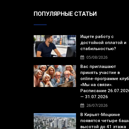
ПОПУЛЯРНЫЕ СТАТЬИ
Ищете работу с
достойной оплатой и
стабильностью?
05/08/2026
Вас приглашают
принять участие в
online-программе клу
«Мы на связи».
Расписание 26.07.202
— 31.07.2026
26/07/2026
В Кирьят-Моцкине
появятся четыре баш
высотой до 41 этажа