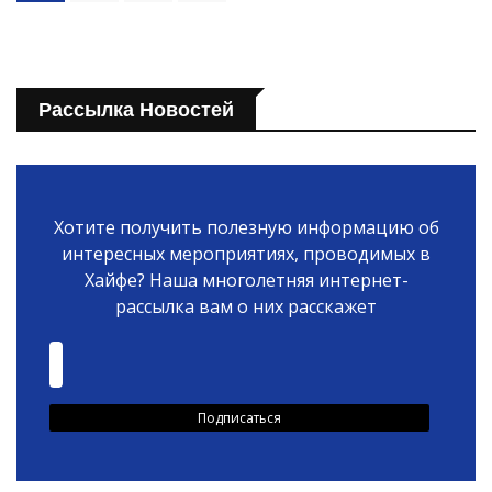
Рассылка Новостей
Хотите получить полезную информацию об
интересных мероприятиях, проводимых в
Хайфе? Наша многолетняя интернет-
рассылка вам о них расскажет