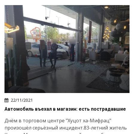
22/11/2021
Автомобиль въехал в магазин: есть пострадавшие
Днём в торговом центре "Хуцот ха-Мифрац"
произошёл серьёзный инцидент.83-летний житель