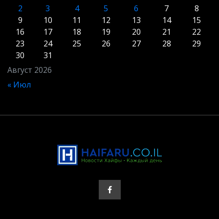
2
3
4
5
6
7
8
9
10
11
12
13
14
15
16
17
18
19
20
21
22
23
24
25
26
27
28
29
30
31
Август 2026
« Июл