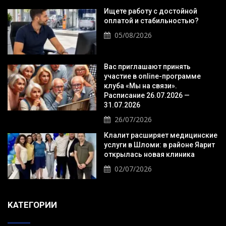
Ищете работу с достойной
оплатой и стабильностью?
05/08/2026
Вас приглашают принять
участие в online-программе
клуба «Мы на связи».
Расписание 26.07.2026 —
31.07.2026
26/07/2026
Клалит расширяет медицинские
услуги в Шломи: в районе Яарит
открылась новая клиника
02/07/2026
KАТЕГОРИИ