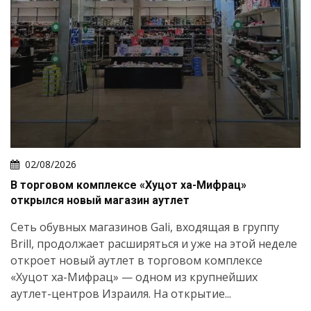
02/08/2026
В торговом комплексе «Хуцот ха-Мифрац»
открылся новый магазин аутлет
Сеть обувных магазинов Gali, входящая в группу
Brill, продолжает расширяться и уже на этой неделе
откроет новый аутлет в торговом комплексе
«Хуцот ха-Мифрац» — одном из крупнейших
аутлет-центров Израиля. На открытие...