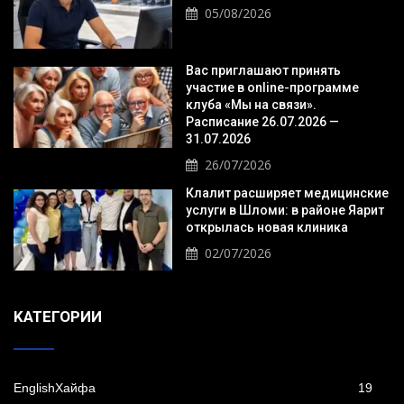
05/08/2026
Вас приглашают принять
участие в online-программе
клуба «Мы на связи».
Расписание 26.07.2026 —
31.07.2026
26/07/2026
Клалит расширяет медицинские
услуги в Шломи: в районе Яарит
открылась новая клиника
02/07/2026
KАТЕГОРИИ
EnglishХайфа
19