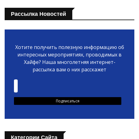
Рассылка Новостей
Хотите получить полезную информацию об
интересных мероприятиях, проводимых в
Хайфе? Наша многолетняя интернет-
рассылка вам о них расскажет
Категории Сайта