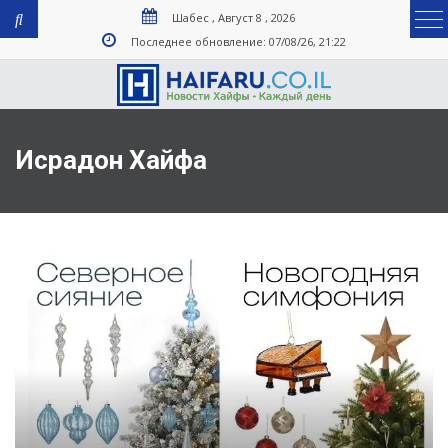
Шабес , Август 8 , 2026
Последнее обновление: 07/08/26, 21:22
Исрадон Хайфа