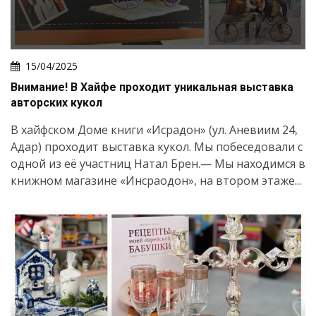
15/04/2025
Внимание! В Хайфе проходит уникальная выставка
авторских кукол
В хайфском Доме книги «Исрадон» (ул. Аневиим 24,
Адар) проходит выставка кукол. Мы побеседовали с
одной из её участниц Натал Брен.— Мы находимся в
книжном магазине «Инсраодон», на втором этаже...