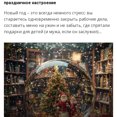
праздничное настроение
Новый год – это всегда немного стресс: вы
стараетесь одновременно закрыть рабочие дела,
Искать
составить меню на ужин и не забыть, где спрятали
подарки для детей (и мужа, если он заслужил)....