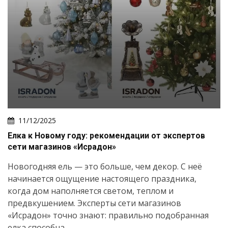
11/12/2025
Елка к Новому году: рекомендации от экспертов
сети магазинов «Исрадон»
Новогодняя ель — это больше, чем декор. С неё
начинается ощущение настоящего праздника,
когда дом наполняется светом, теплом и
предвкушением. Эксперты сети магазинов
«Исрадон» точно знают: правильно подобранная
елка способна...