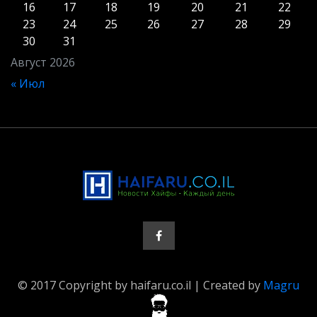
16
17
18
19
20
21
22
23
24
25
26
27
28
29
30
31
Август 2026
« Июл
© 2017 Copyright by haifaru.co.il | Created by
Magru