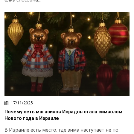
17/11/2025
Почему сеть магазинов Исрадон стала символом
Нового года в Израиле
В Израиле есть место, где зима наступает не по