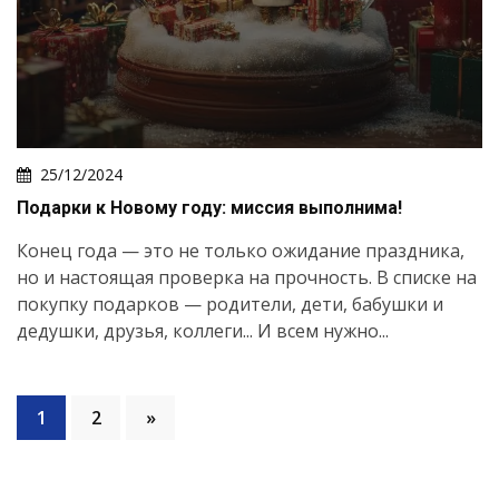
25/12/2024
Подарки к Новому году: миссия выполнима!
Конец года — это не только ожидание праздника,
но и настоящая проверка на прочность. В списке на
покупку подарков — родители, дети, бабушки и
дедушки, друзья, коллеги... И всем нужно...
1
2
»