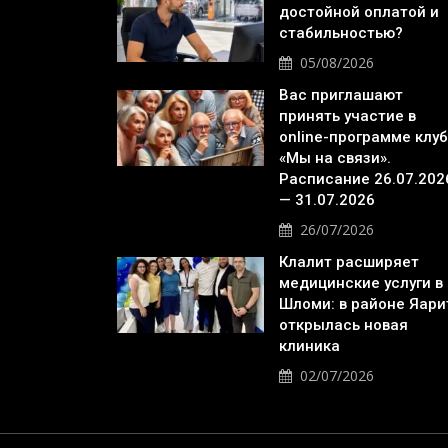
достойной оплатой и
стабильностью?
05/08/2026
Вас приглашают
принять участие в
online-программе клу
«Мы на связи».
Расписание 26.07.202
— 31.07.2026
26/07/2026
Клалит расширяет
медицинские услуги в
Шломи: в районе Яари
открылась новая
клиника
02/07/2026