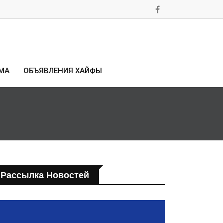
МА
ОБЪЯВЛЕНИЯ ХАЙФЫ
Рассылка Новостей