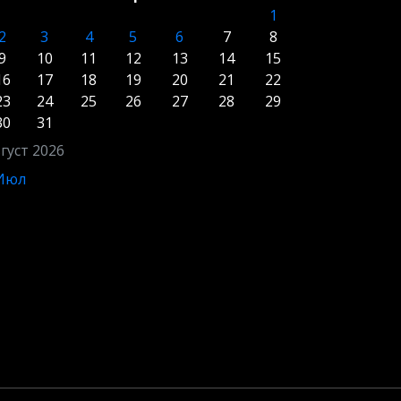
1
2
3
4
5
6
7
8
9
10
11
12
13
14
15
16
17
18
19
20
21
22
23
24
25
26
27
28
29
30
31
густ 2026
 Июл