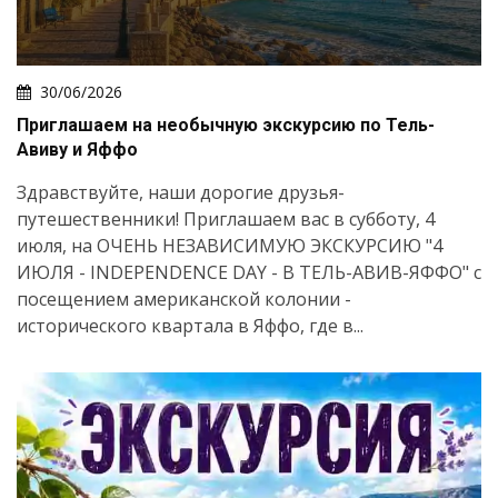
30/06/2026
Приглашаем на необычную экскурсию по Тель-
Авиву и Яффо
Здравствуйте, наши дорогие друзья-
путешественники! Приглашаем вас в субботу, 4
июля, на ОЧЕНЬ НЕЗАВИСИМУЮ ЭКСКУРСИЮ "4
ИЮЛЯ - INDEPENDENCE DAY - В ТЕЛЬ-АВИВ-ЯФФО" с
посещением американской колонии -
исторического квартала в Яффо, где в...