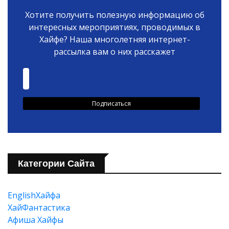
Хотите получить полезную информацию об
интересных мероприятиях, проводимых в
Хайфе? Наша многолетняя интернет-
рассылка вам о них расскажет
Категории Сайта
EnglishХайфа
XайФантастика
Афиша Хайфы