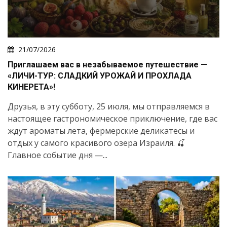
21/07/2026
Приглашаем вас в незабываемое путешествие —
«ЛИЧИ-ТУР: СЛАДКИЙ УРОЖАЙ И ПРОХЛАДА
КИНЕРЕТА»!
Друзья, в эту субботу, 25 июля, мы отправляемся в
настоящее гастрономическое приключение, где вас
ждут ароматы лета, фермерские деликатесы и
отдых у самого красивого озера Израиля. 🍒
Главное событие дня —...