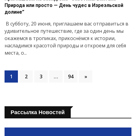
Природа или просто — День чудес в Изреэльской
долине”
В субботу, 20 июня, приглашаем вас отправиться в
удивительное путешествие, где за один день мы
окажемся в тропиках, прикоснёмся к истории,
насладимся красотой природы и откроем для себя
места, о...
1
2
3
…
94
»
Рассылка Новостей