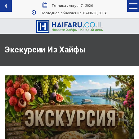
Пятница , Август 7 , 2026
Последнее обновление: 07/08/26, 08:50
Экскурсии Из Хайфы