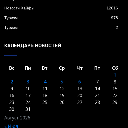
Новости Хайфы
12616
Туризм
978
Туризм
2
КАЛЕНДАРЬ НОВОСТЕЙ
Вс
Пн
Вт
Ср
Чт
Пт
Сб
1
2
3
4
5
6
7
8
9
10
11
12
13
14
15
16
17
18
19
20
21
22
23
24
25
26
27
28
29
30
31
Август 2026
« Июл