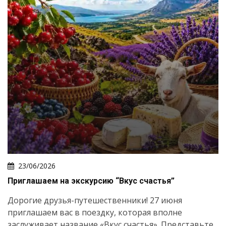
23/06/2026
Приглашаем на экскурсию “Вкус счастья”
Дорогие друзья-путешественники! 27 июня
приглашаем вас в поездку, которая вполне
заслуживает название «Вкус счастья». Представьте