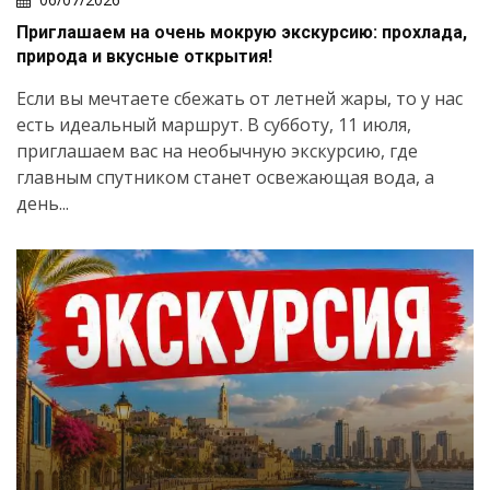
Приглашаем на очень мокрую экскурсию: прохлада,
природа и вкусные открытия!
Если вы мечтаете сбежать от летней жары, то у нас
есть идеальный маршрут. В субботу, 11 июля,
приглашаем вас на необычную экскурсию, где
главным спутником станет освежающая вода, а
день...