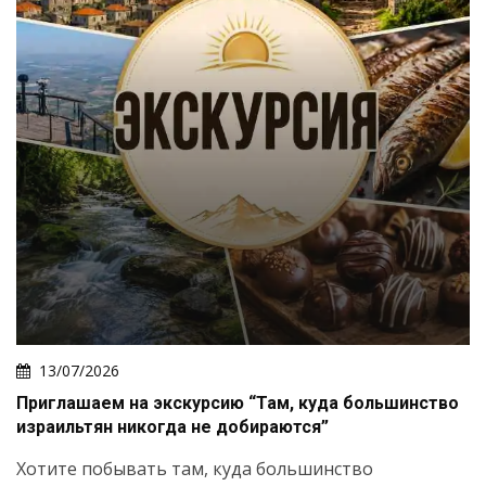
13/07/2026
Приглашаем на экскурсию “Там, куда большинство
израильтян никогда не добираются”
Хотите побывать там, куда большинство