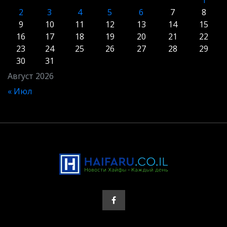
2
3
4
5
6
7
8
9
10
11
12
13
14
15
16
17
18
19
20
21
22
23
24
25
26
27
28
29
30
31
Август 2026
« Июл