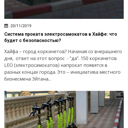
20/11/2019
Система проката электросамокатов в Хайфе: что
будет с безопасностью?
Хайфа – город коркинетов? Начиная со вчерашнего
дня, ответ на этот вопрос - “да”. 150 коркинетов
LEO (электросамокатов) напрокат появятся в
разных концах города. Это – инициатива местного
бизнесмена Эйтана...