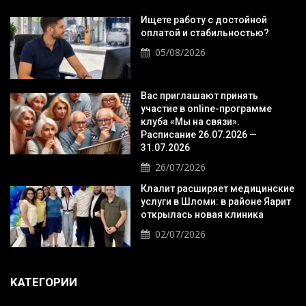
Ищете работу с достойной
оплатой и стабильностью?
05/08/2026
Вас приглашают принять
участие в online-программе
клуба «Мы на связи».
Расписание 26.07.2026 —
31.07.2026
26/07/2026
Клалит расширяет медицинские
услуги в Шломи: в районе Яарит
открылась новая клиника
02/07/2026
KАТЕГОРИИ