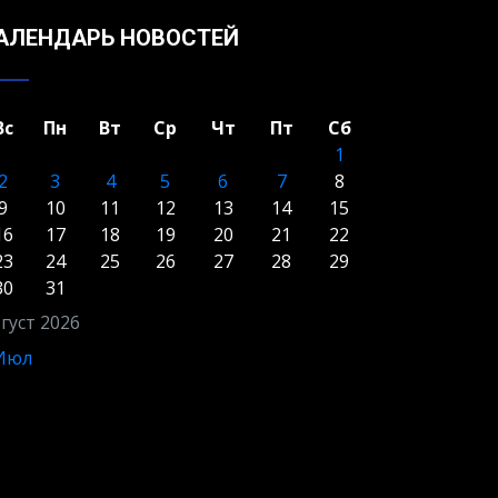
АЛЕНДАРЬ НОВОСТЕЙ
Вс
Пн
Вт
Ср
Чт
Пт
Сб
1
2
3
4
5
6
7
8
9
10
11
12
13
14
15
16
17
18
19
20
21
22
23
24
25
26
27
28
29
30
31
густ 2026
 Июл