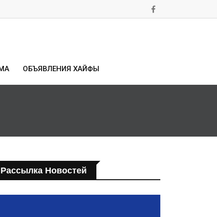
МА
ОБЪЯВЛЕНИЯ ХАЙФЫ
Рассылка Новостей