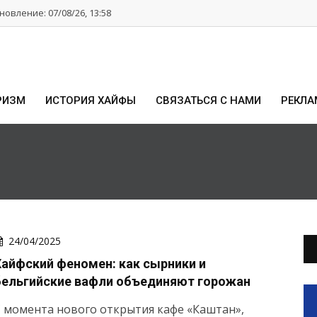
овление: 07/08/26, 13:58
РИЗМ
ИСТОРИЯ ХАЙФЫ
СВЯЗАТЬСЯ С НАМИ
РЕКЛА
24/04/2025
Хайфский феномен: как сырники и
бельгийские вафли объединяют горожан
 момента нового открытия кафе «Каштан»,