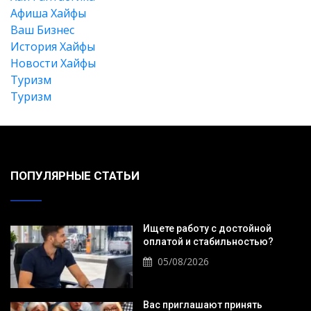
Афиша Хайфы
Ваш Бизнес
История Хайфы
Новости Хайфы
Туризм
Туризм
ПОПУЛЯРНЫЕ СТАТЬИ
Искать
Ищете работу с достойной
оплатой и стабильностью?
05/08/2026
Вас приглашают принять