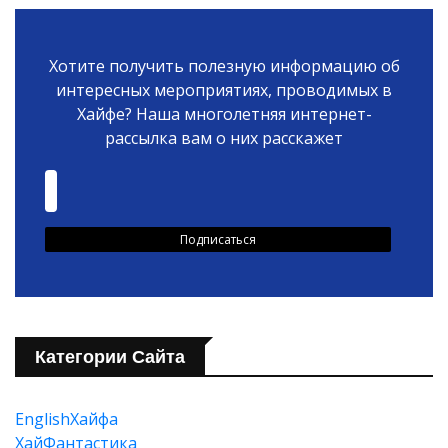
Хотите получить полезную информацию об
интересных мероприятиях, проводимых в
Хайфе? Наша многолетняя интернет-
рассылка вам о них расскажет
Категории Сайта
EnglishХайфа
XайФантастика