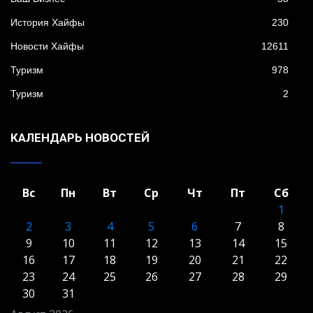
История Хайфы
230
Новости Хайфы
12611
Туризм
978
Туризм
2
КАЛЕНДАРЬ НОВОСТЕЙ
Вс
Пн
Вт
Ср
Чт
Пт
Сб
1
2
3
4
5
6
7
8
9
10
11
12
13
14
15
16
17
18
19
20
21
22
23
24
25
26
27
28
29
30
31