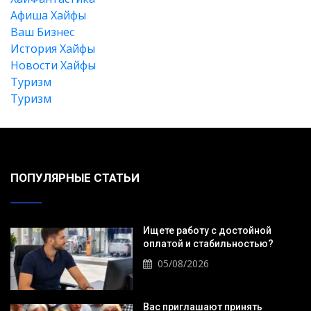
Афиша Хайфы
Ваш Бизнес
История Хайфы
Новости Хайфы
Туризм
Туризм
ПОПУЛЯРНЫЕ СТАТЬИ
Искать
Ищете работу с достойной
оплатой и стабильностью?
05/08/2026
Вас приглашают принять