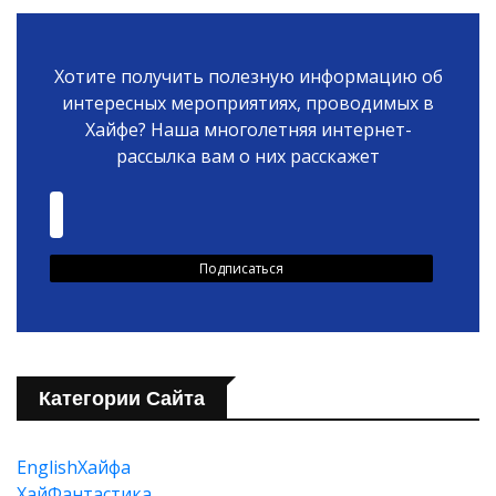
Хотите получить полезную информацию об
интересных мероприятиях, проводимых в
Хайфе? Наша многолетняя интернет-
рассылка вам о них расскажет
Категории Сайта
EnglishХайфа
XайФантастика