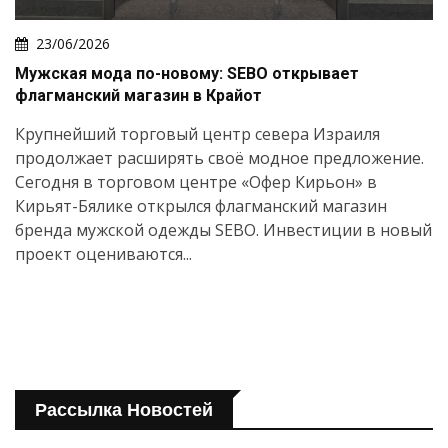
23/06/2026
Мужская мода по-новому: SEBO открывает
флагманский магазин в Крайот
Крупнейший торговый центр севера Израиля
продолжает расширять своё модное предложение.
Сегодня в торговом центре «Офер Кирьон» в
Кирьят-Бялике открылся флагманский магазин
бренда мужской одежды SEBO. Инвестиции в новый
проект оцениваются...
Рассылка Новостей