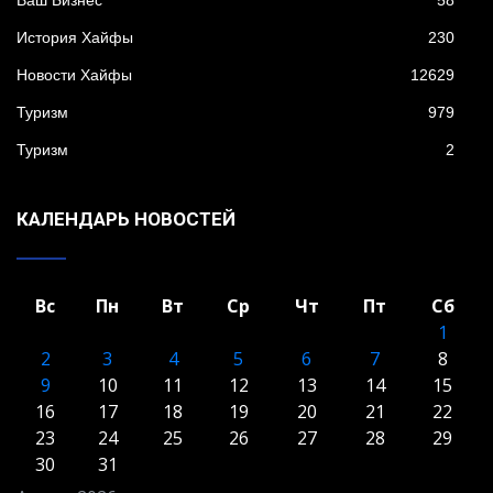
Ваш Бизнес
58
История Хайфы
230
Новости Хайфы
12629
Туризм
979
Туризм
2
КАЛЕНДАРЬ НОВОСТЕЙ
Вс
Пн
Вт
Ср
Чт
Пт
Сб
1
2
3
4
5
6
7
8
9
10
11
12
13
14
15
16
17
18
19
20
21
22
23
24
25
26
27
28
29
30
31