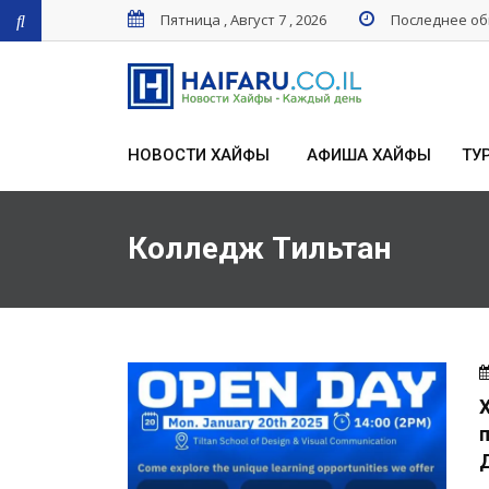
Пятница , Август 7 , 2026
Последнее обн
НОВОСТИ ХАЙФЫ
АФИША ХАЙФЫ
ТУ
Колледж Тильтан