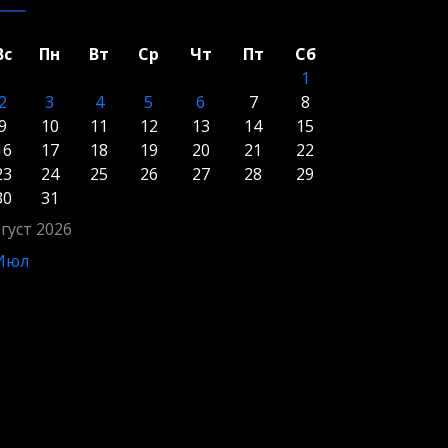
Вс
Пн
Вт
Ср
Чт
Пт
Сб
1
2
3
4
5
6
7
8
9
10
11
12
13
14
15
16
17
18
19
20
21
22
23
24
25
26
27
28
29
30
31
густ 2026
 Июл