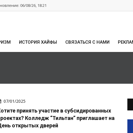
овление: 06/08/26, 18:21
РИЗМ
ИСТОРИЯ ХАЙФЫ
СВЯЗАТЬСЯ С НАМИ
РЕКЛА
07/01/2025
Хотите принять участие в субсидированных
проектах? Колледж “Тильтан” приглашает на
День открытых дверей