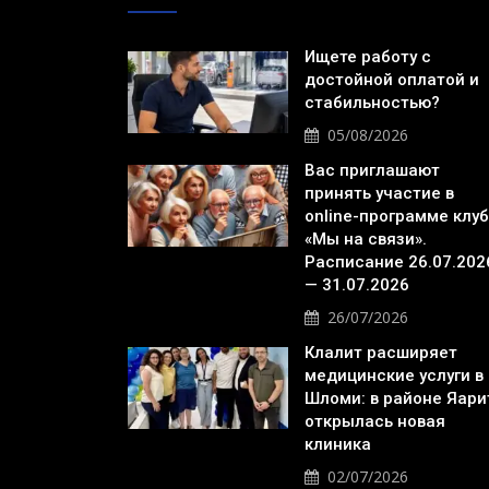
Ищете работу с
достойной оплатой и
стабильностью?
05/08/2026
Вас приглашают
принять участие в
online-программе клу
«Мы на связи».
Расписание 26.07.202
— 31.07.2026
26/07/2026
Клалит расширяет
медицинские услуги в
Шломи: в районе Яари
открылась новая
клиника
02/07/2026