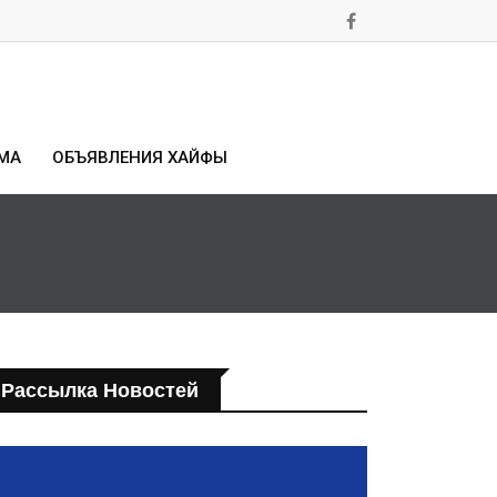
МА
ОБЪЯВЛЕНИЯ ХАЙФЫ
Рассылка Новостей