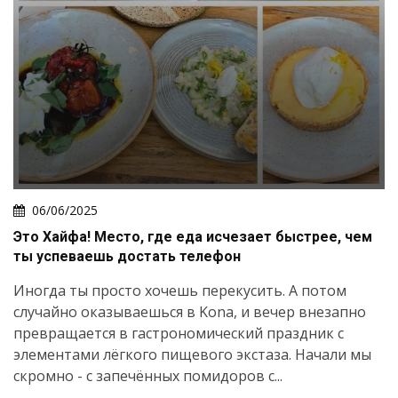
06/06/2025
Это Хайфа! Место, где еда исчезает быстрее, чем
ты успеваешь достать телефон
Иногда ты просто хочешь перекусить. А потом
случайно оказываешься в Kona, и вечер внезапно
превращается в гастрономический праздник с
элементами лёгкого пищевого экстаза. Начали мы
скромно - с запечённых помидоров с...