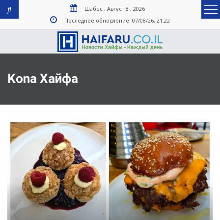
Шабес , Август 8 , 2026
Последнее обновление: 07/08/26, 21:22
Kona Хайфа