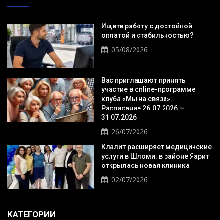
Ищете работу с достойной
оплатой и стабильностью?
05/08/2026
Вас приглашают принять
участие в online-программе
клуба «Мы на связи».
Расписание 26.07.2026 —
31.07.2026
26/07/2026
Клалит расширяет медицинские
услуги в Шломи: в районе Яарит
открылась новая клиника
02/07/2026
KАТЕГОРИИ