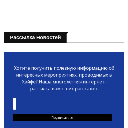
Рассылка Новостей
Хотите получить полезную информацию об
интересных мероприятиях, проводимых в
Хайфе? Наша многолетняя интернет-
рассылка вам о них расскажет