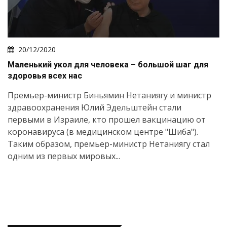
20/12/2020
Маленький укол для человека – большой шаг для
здоровья всех нас
Премьер-министр Биньямин Нетаниягу и министр
здравоохранения Юлий Эдельштейн стали
первыми в Израиле, кто прошел вакцинацию от
коронавируса (в медицинском центре "Шиба").
Таким образом, премьер-министр Нетаниягу стал
одним из первых мировых...