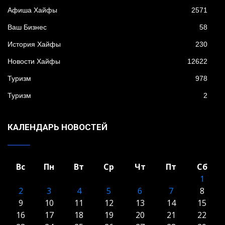
Афиша Хайфы
2571
Ваш Бизнес
58
История Хайфы
230
Новости Хайфы
12622
Туризм
978
Туризм
2
КАЛЕНДАРЬ НОВОСТЕЙ
Вс
Пн
Вт
Ср
Чт
Пт
Сб
1
2
3
4
5
6
7
8
9
10
11
12
13
14
15
16
17
18
19
20
21
22