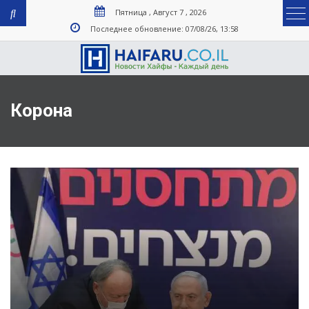
Пятница , Август 7 , 2026
Последнее обновление: 07/08/26, 13:58
Корона