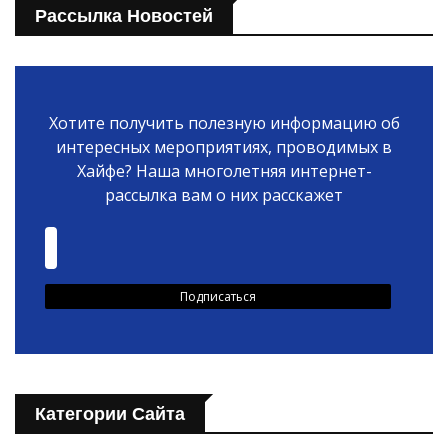
Рассылка Новостей
Хотите получить полезную информацию об
интересных мероприятиях, проводимых в
Хайфе? Наша многолетняя интернет-
рассылка вам о них расскажет
Категории Сайта