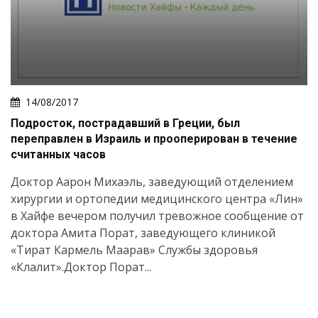
14/08/2017
Подросток, пострадавший в Греции, был
переправлен в Израиль и прооперирован в течение
считанных часов
Доктор Аарон Михаэль, заведующий отделением
хирургии и ортопедии медицинского центра «Лин»
в Хайфе вечером получил тревожное сообщение от
доктора Амита Порат, заведующего клиникой
«Тират Кармель Маарав» Службы здоровья
«Клалит».Доктор Порат...