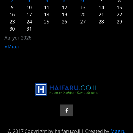
2
3
4
5
6
7
8
9
10
11
12
13
14
15
16
17
18
19
20
21
22
23
24
25
26
27
28
29
30
31
Август 2026
« Июл
© 2017 Copyright by haifaru.co.il | Created by
Magru