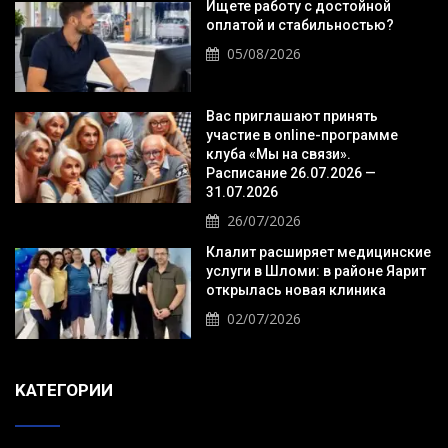
Ищете работу с достойной
оплатой и стабильностью?
05/08/2026
Вас приглашают принять
участие в online-программе
клуба «Мы на связи».
Расписание 26.07.2026 —
31.07.2026
26/07/2026
Клалит расширяет медицинские
услуги в Шломи: в районе Яарит
открылась новая клиника
02/07/2026
KАТЕГОРИИ