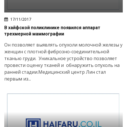
17/11/2017
В хайфской поликлинике появился аппарат
трехмерной маммографии
Он позволяет выявлять опухоли молочной железы у
женщин с плотной фиброзно-соединительной
тканью груди. Уникальное устройство позволяет
провести оценку тканей и обнаружить опухоль на
ранней стадии.Медицинский центр Лин стал
первым из...