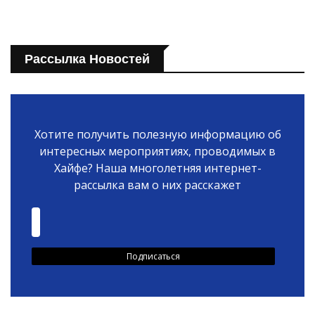
Рассылка Новостей
Хотите получить полезную информацию об
интересных мероприятиях, проводимых в
Хайфе? Наша многолетняя интернет-
рассылка вам о них расскажет