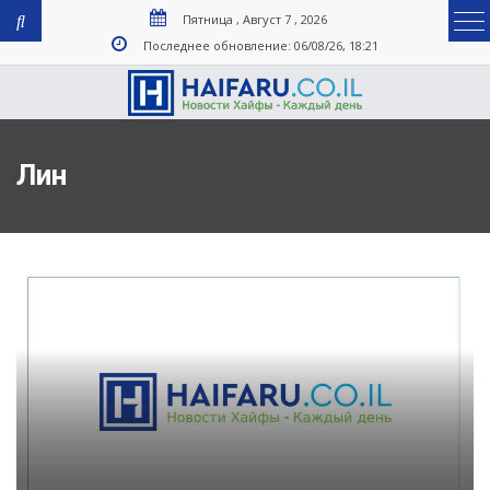
Пятница , Август 7 , 2026
Последнее обновление: 06/08/26, 18:21
Лин