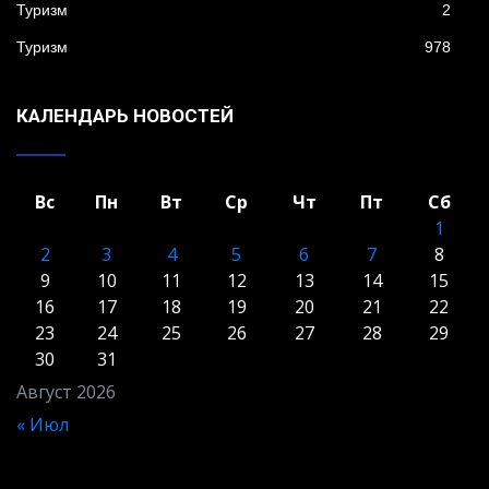
Туризм
2
Туризм
978
КАЛЕНДАРЬ НОВОСТЕЙ
Вс
Пн
Вт
Ср
Чт
Пт
Сб
1
2
3
4
5
6
7
8
9
10
11
12
13
14
15
16
17
18
19
20
21
22
23
24
25
26
27
28
29
30
31
Август 2026
« Июл