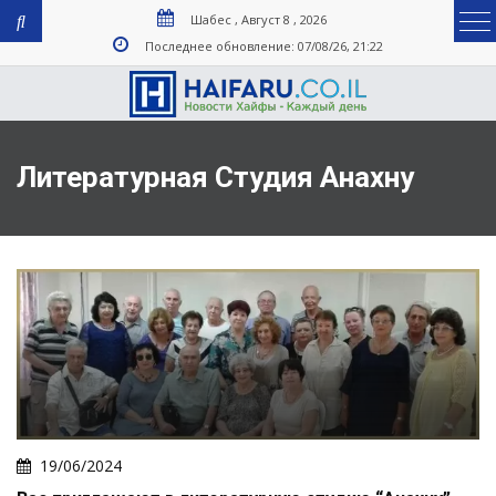
Шабес , Август 8 , 2026
Последнее обновление: 07/08/26, 21:22
Литературная Студия Анахну
19/06/2024