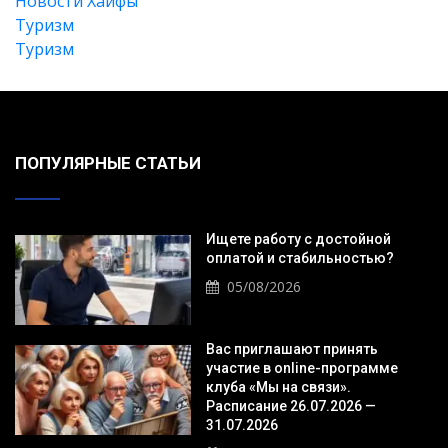
Новости Хайфы
Туризм
Туризм
ПОПУЛЯРНЫЕ СТАТЬИ
Искать
Ищете работу с достойной
оплатой и стабильностью?
05/08/2026
Вас приглашают принять
участие в online-программе
клуба «Мы на связи».
Расписание 26.07.2026 —
31.07.2026