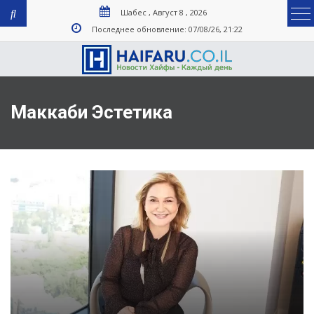
Шабес , Август 8 , 2026
Последнее обновление: 07/08/26, 21:22
Маккаби Эстетика