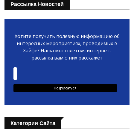
Рассылка Новостей
Хотите получить полезную информацию об
интересных мероприятиях, проводимых в
Хайфе? Наша многолетняя интернет-
рассылка вам о них расскажет
Категории Сайта