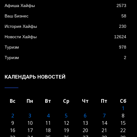
Афиша Хайфы
2573
Ваш Бизнес
58
История Хайфы
230
Новости Хайфы
12624
Туризм
978
Туризм
2
КАЛЕНДАРЬ НОВОСТЕЙ
Вс
Пн
Вт
Ср
Чт
Пт
Сб
1
2
3
4
5
6
7
8
9
10
11
12
13
14
15
16
17
18
19
20
21
22