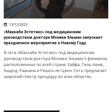
13/12/2023
«Маккаби Эстетикс» под медицинским
руководством доктора Моники Эльман запускает
праздничное мероприятие к Новому Году.
В сети «Маккаби Эстетикс» под медицинским
руководством доктора Моники Эльман 5 филиалов,
расположенных по всей стране: Хайфа, Тель-Авив,
Ашдод, Раанана и Ришон-ле-Цион. Сеть предлагает
широкий спектр процедур во всех областях...