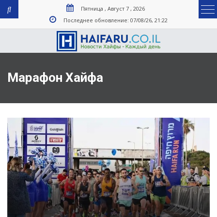
Пятница , Август 7 , 2026
Последнее обновление: 07/08/26, 21:22
Марафон Хайфа