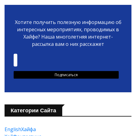
Хотите получить полезную информацию об
интересных мероприятиях, проводимых в
Хайфе? Наша многолетняя интернет-
рассылка вам о них расскажет
Категории Сайта
EnglishХайфа