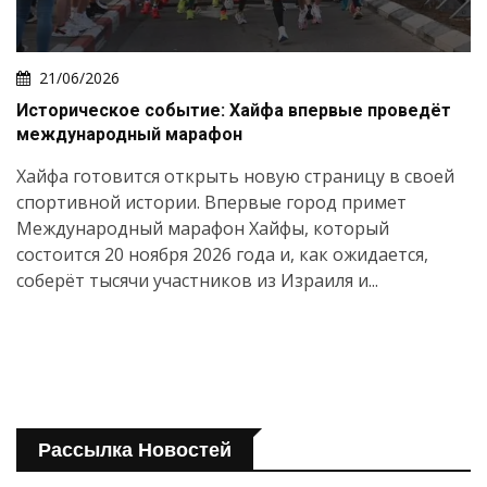
21/06/2026
Историческое событие: Хайфа впервые проведёт
международный марафон
Хайфа готовится открыть новую страницу в своей
спортивной истории. Впервые город примет
Международный марафон Хайфы, который
состоится 20 ноября 2026 года и, как ожидается,
соберёт тысячи участников из Израиля и...
Рассылка Новостей