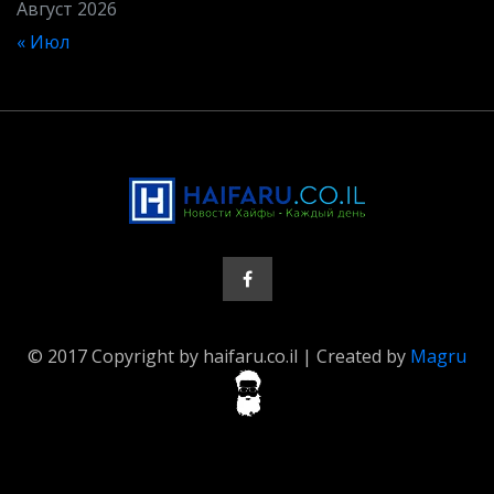
Август 2026
« Июл
© 2017 Copyright by haifaru.co.il | Created by
Magru