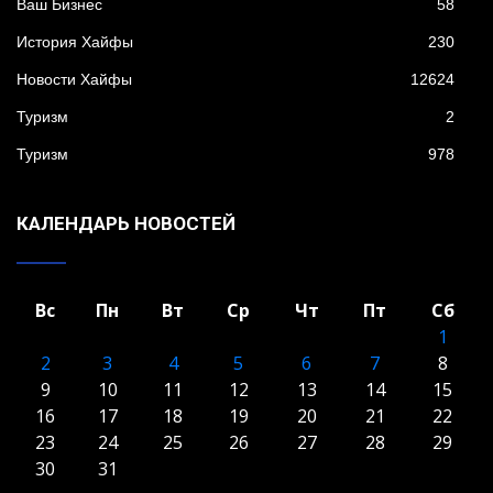
Ваш Бизнес
58
История Хайфы
230
Новости Хайфы
12624
Туризм
2
Туризм
978
КАЛЕНДАРЬ НОВОСТЕЙ
Вс
Пн
Вт
Ср
Чт
Пт
Сб
1
2
3
4
5
6
7
8
9
10
11
12
13
14
15
16
17
18
19
20
21
22
23
24
25
26
27
28
29
30
31