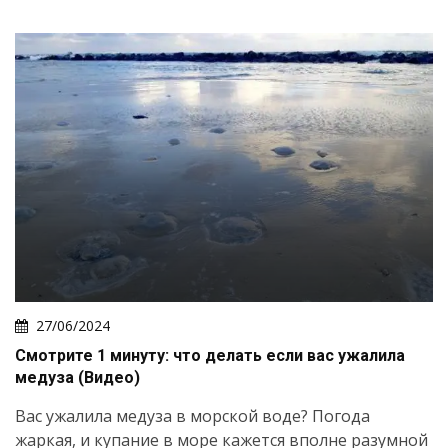
27/06/2024
Смотрите 1 минуту: что делать если вас ужалила
медуза (Видео)
Вас ужалила медуза в морской воде? Погода
жаркая, и купание в море кажется вполне разумной