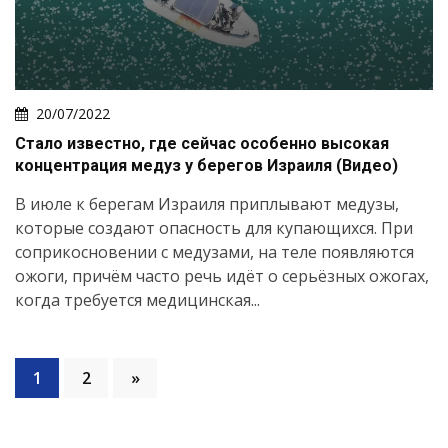
20/07/2022
Стало известно, где сейчас особенно высокая
концентрация медуз у берегов Израиля (Видео)
В июле к берегам Израиля приплывают медузы,
которые создают опасность для купающихся. При
соприкосновении с медузами, на теле появляются
ожоги, причём часто речь идёт о серьёзных ожогах,
когда требуется медицинская...
1
2
»