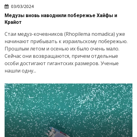
03/03/2024
Медузы вновь наводнили побережье Хайфы и
Крайот
Стаи медуз-кочевников (Rhopilema nomadica) уже
начинают прибывать к израильскому побережью.
Прошлым летом и осенью их было очень мало.
Сейчас они возвращаются, причем отдельные
особи достигают гигантских размеров. Ученые
нашли одну...
Искать