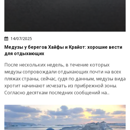
14/07/2025
Медузы у берегов Хайфы и Крайот: хорошие вести
для отдыхающих
После нескольких недель, в течение которых
медузы сопровождали отдыхающих почти на всех
пляжах страны, сейчас, судя по данным, медузы вида
хротит начинают исчезать из прибрежной зоны.
Согласно десяткам последних сообщений на...