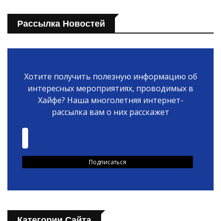
Рассылка Новостей
Хотите получить полезную информацию об
интересных мероприятиях, проводимых в
Хайфе? Наша многолетняя интернет-
рассылка вам о них расскажет
Категории Сайта