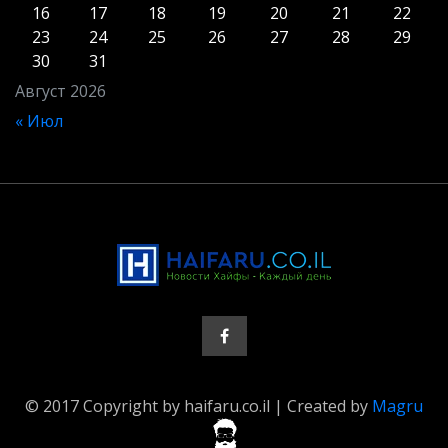
16
17
18
19
20
21
22
23
24
25
26
27
28
29
30
31
Август 2026
« Июл
© 2017 Copyright by haifaru.co.il | Created by
Magru