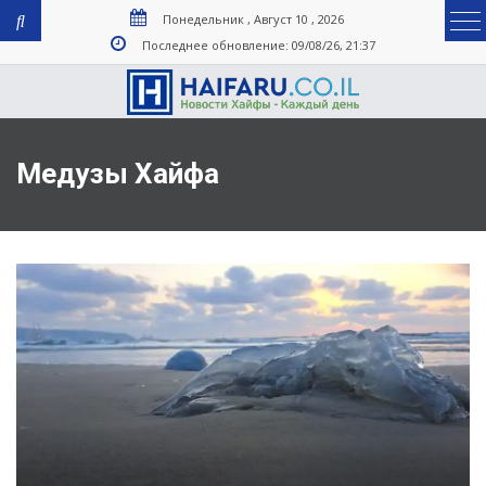
Понедельник , Август 10 , 2026
Последнее обновление: 09/08/26, 21:37
Медузы Хайфа