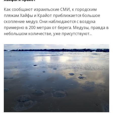
Как сообщают израильские СМИ, к городским
пляжам Хайфы и Крайот приближается большое
скопление медуз. Они наблюдаются с воздуха
примерно в 200 метрах от берега. Медузы, правда в
небольшом количестве, уже присутствуют...