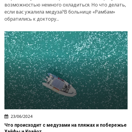
возможностью немного охладиться. Но что делать,
если вас ужалила медуза?В больнице «Рамбам»
обратились к доктору...
23/06/2024
Что происходит с медузами на пляжах и побережье
Хайфы и Крайот