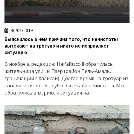
30/01/2019
Выяснилось в чём причина того, что нечистоты
вытекают на тротуар и никто не исправляет
ситуацию
В ноябре в редакцию HaifaRu.co.il обратилась
жительница улицы Пээр (район Тель-Амаль,
граничащий с Халисой). Долгое время на тротуар из
канализационной трубы вытекали нечистоты. Мы
обратились в мэрию, и ситуация на...