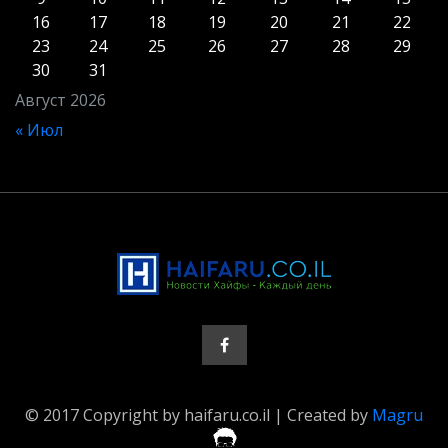
16
17
18
19
20
21
22
23
24
25
26
27
28
29
30
31
Август 2026
« Июл
© 2017 Copyright by haifaru.co.il | Created by
Magru