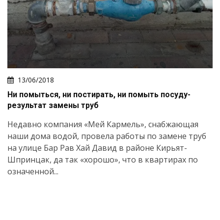
13/06/2018
Ни помыться, ни постирать, ни помыть посуду-
результат замены труб
Недавно компания «Мей Кармель», снабжающая
наши дома водой, провела работы по замене труб
на улице Бар Рав Хай Давид в районе Кирьят-
Шпринцак, да так «хорошо», что в квартирах по
означенной...