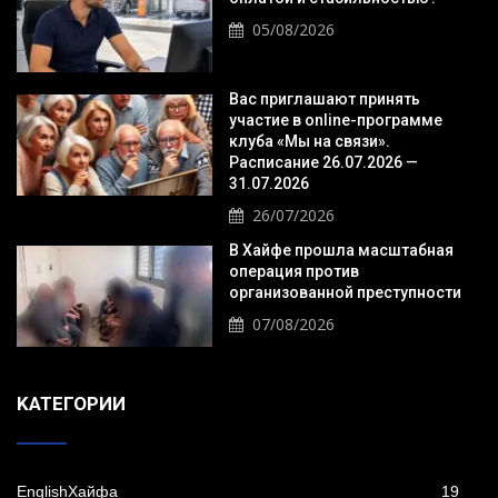
05/08/2026
Вас приглашают принять
участие в online-программе
клуба «Мы на связи».
Расписание 26.07.2026 —
31.07.2026
26/07/2026
В Хайфе прошла масштабная
операция против
организованной преступности
07/08/2026
KАТЕГОРИИ
EnglishХайфа
19