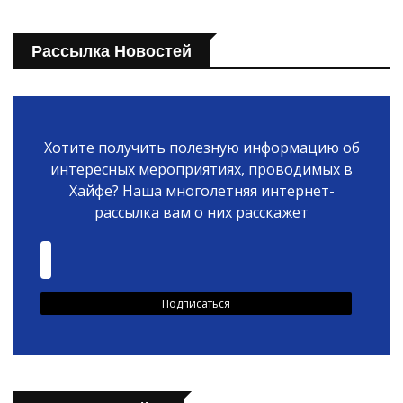
Рассылка Новостей
Хотите получить полезную информацию об
интересных мероприятиях, проводимых в
Хайфе? Наша многолетняя интернет-
рассылка вам о них расскажет