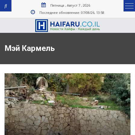
Пятница , Август 7 , 2026
Последнее обновление: 07/08/26, 13:58
Мэй Кармель