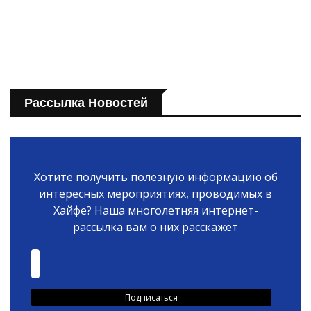
Рассылка Новостей
Хотите получить полезную информацию об
интересных мероприятиях, проводимых в
Хайфе? Наша многолетняя интернет-
рассылка вам о них расскажет