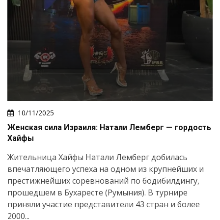
10/11/2025
Женская сила Израиля: Натали Лемберг — гордость
Хайфы
Жительница Хайфы Натали Лемберг добилась
впечатляющего успеха на одном из крупнейших и
престижнейших соревнований по бодибилдингу,
прошедшем в Бухаресте (Румыния). В турнире
приняли участие представители 43 стран и более
2000...