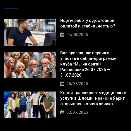
Ищете работу с достойной
оплатой и стабильностью?
05/08/2026
Вас приглашают принять
участие в online-программе
клуба «Мы на связи».
Расписание 26.07.2026 —
31.07.2026
26/07/2026
Клалит расширяет медицинские
услуги в Шломи: в районе Яарит
открылась новая клиника
02/07/2026