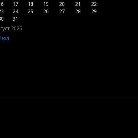
16
17
18
19
20
21
22
23
24
25
26
27
28
29
30
31
густ 2026
 Июл