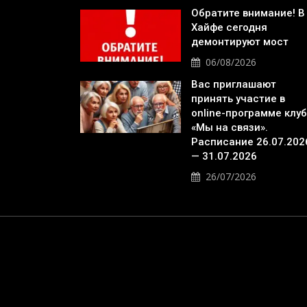
Обратите внимание! В
Хайфе сегодня
демонтируют мост
06/08/2026
Вас приглашают
принять участие в
online-программе клу
«Мы на связи».
Расписание 26.07.202
— 31.07.2026
26/07/2026