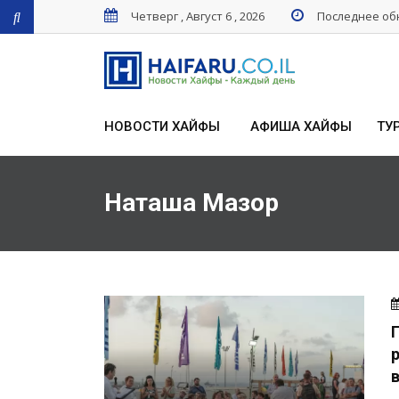
Четверг , Август 6 , 2026
Последнее обн
НОВОСТИ ХАЙФЫ
АФИША ХАЙФЫ
ТУ
Наташа Мазор