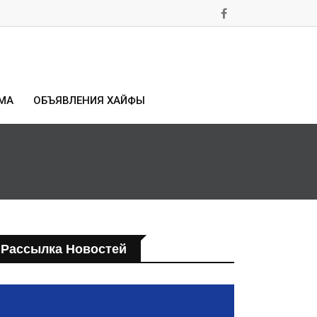
МА
ОБЪЯВЛЕНИЯ ХАЙФЫ
Рассылка Новостей