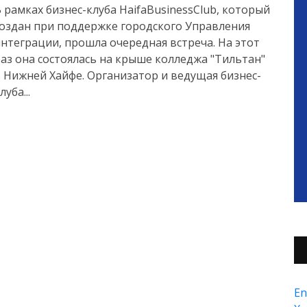
 рамках бизнес-клуба HaifaBusinessClub, который
оздан при поддержке городского Управления
нтеграции, прошла очередная встреча. На этот
аз она состоялась на крыше колледжа "Тильтан"
 Нижней Хайфе. Организатор и ведущая бизнес-
луба...
En