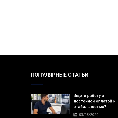
ПОПУЛЯРНЫЕ СТАТЬИ
Ищете работу с
достойной оплатой и
стабильностью?
05/08/2026