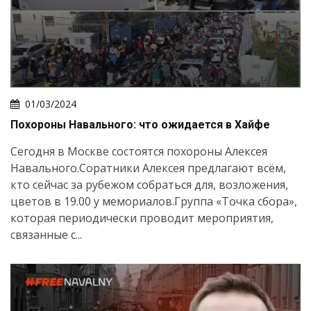
01/03/2024
Похороны Навального: что ожидается в Хайфе
Сегодня в Москве состоятся похороны Алексея
Навального.Соратники Алексея предлагают всём,
кто сейчас за рубежом собраться для, возложения,
цветов в 19.00 у мемориалов.Группа «Точка сбора»,
которая периодически проводит мероприятия,
связанные с...