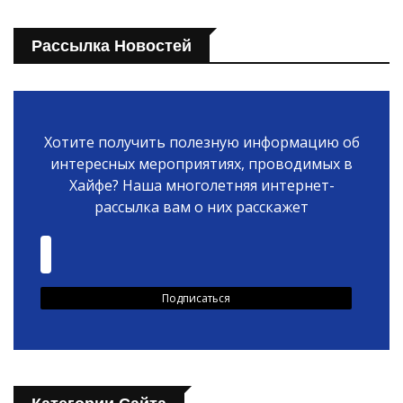
Рассылка Новостей
Хотите получить полезную информацию об
интересных мероприятиях, проводимых в
Хайфе? Наша многолетняя интернет-
рассылка вам о них расскажет