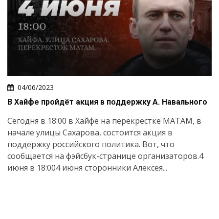
04/06/2023
В Хайфе пройдёт акция в поддержку А. Навального
Сегодня в 18:00 в Хайфе на перекрестке МАТАМ, в
начале улицы Сахарова, состоится акция в
поддержку российского политика. Вот, что
сообщается на фэйсбук-странице организаторов.4
июня в 18:004 июня сторонники Алексея...