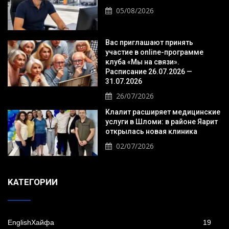
05/08/2026
Вас приглашают принять
участие в online-программе
клуба «Мы на связи».
Расписание 26.07.2026 —
31.07.2026
26/07/2026
Клалит расширяет медицинские
услуги в Шломи: в районе Яарит
открылась новая клиника
02/07/2026
KАТЕГОРИИ
EnglishХайфа
19