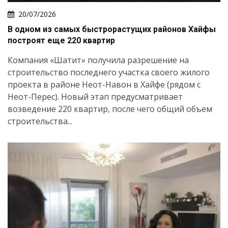
20/07/2026
В одном из самых быстрорастущих районов Хайфы
построят еще 220 квартир
Компания «Шатит» получила разрешение на
строительство последнего участка своего жилого
проекта в районе Неот-Навон в Хайфе (рядом с
Неот-Перес). Новый этап предусматривает
возведение 220 квартир, после чего общий объем
строительства...