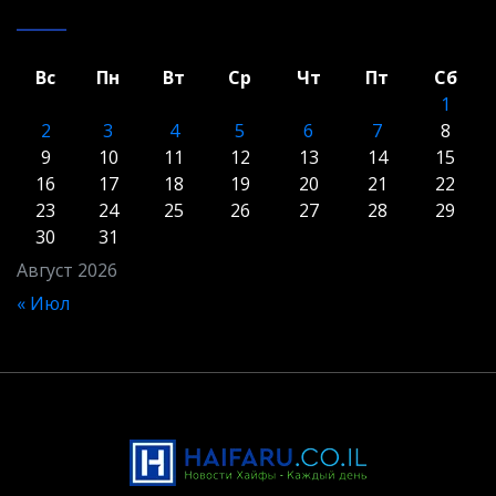
Вс
Пн
Вт
Ср
Чт
Пт
Сб
1
2
3
4
5
6
7
8
9
10
11
12
13
14
15
16
17
18
19
20
21
22
23
24
25
26
27
28
29
30
31
Август 2026
« Июл