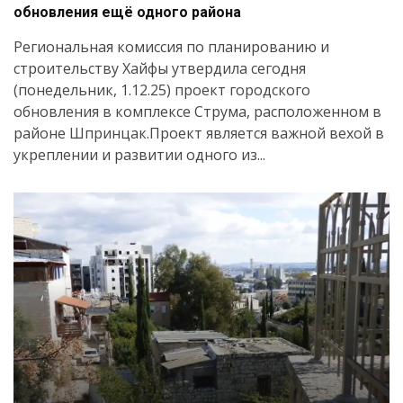
обновления ещё одного района
Региональная комиссия по планированию и
строительству Хайфы утвердила сегодня
(понедельник, 1.12.25) проект городского
обновления в комплексе Струма, расположенном в
районе Шпринцак.Проект является важной вехой в
укреплении и развитии одного из...