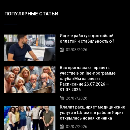
ПОПУЛЯРНЫЕ СТАТЬИ
Ищете работу с достойной
оплатой и стабильностью?
05/08/2026
Вас приглашают принять
участие в online-программе
клуба «Мы на связи».
Расписание 26.07.2026 —
31.07.2026
26/07/2026
Клалит расширяет медицинские
услуги в Шломи: в районе Яарит
открылась новая клиника
02/07/2026