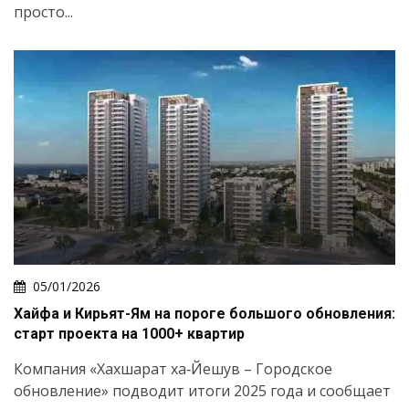
просто...
05/01/2026
Хайфа и Кирьят-Ям на пороге большого обновления:
старт проекта на 1000+ квартир
Компания «Хахшарат ха‑Йешув – Городское
обновление» подводит итоги 2025 года и сообщает