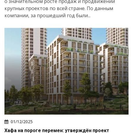
о значительном росте продаж и продвижении
крупных проектов по всей стране. По данным
компании, за прошедший год были...
01/12/2025
Хафа на пороге перемен: утверждён проект