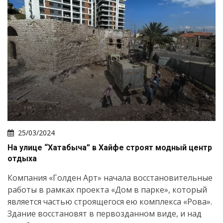
25/03/2024
На улице “Хатабыча” в Хайфе строят модный центр
отдыха
Компания «Голден Арт» начала восстановительные
работы в рамках проекта «Дом в парке», который
является частью строящегося ею комплекса «Рова».
Здание восстановят в первозданном виде, и над