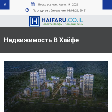
Воскресенье , Август 9 , 2026
Последнее обновление: 08/08/26, 20:51
Недвижимость В Хайфе