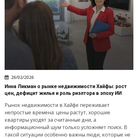
26/02/2026
Инна Ликман о рынке недвижимости Хайфы: рост
цен, дефицит жилья и роль риэлтора в эпоху ИИ
Рынок недвижимости в Хайфе переживает
непростые времена: цены растут, хорошие
квартиры уходят за считанные дни, а
информационный шум только усложняет поиск. В
такой ситуации особенно важны люди, которые не