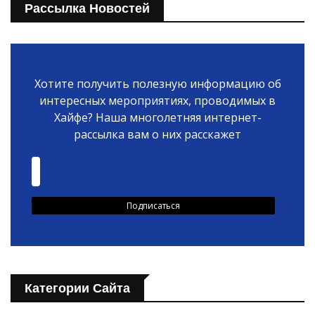
Рассылка Новостей
Хотите получить полезную информацию об
интересных мероприятиях, проводимых в
Хайфе? Наша многолетняя интернет-
рассылка вам о них расскажет
Категории Сайта