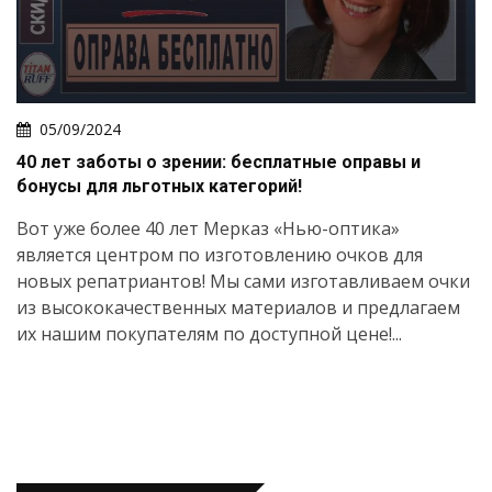
05/09/2024
40 лет заботы о зрении: бесплатные оправы и
бонусы для льготных категорий!
Вот уже более 40 лет Мерказ «Нью-оптика»
является центром по изготовлению очков для
новых репатриантов! Мы сами изготавливаем очки
из высококачественных материалов и предлагаем
их нашим покупателям по доступной цене!...