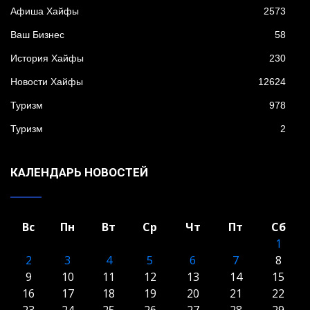
Афиша Хайфы
2573
Ваш Бизнес
58
История Хайфы
230
Новости Хайфы
12624
Туризм
978
Туризм
2
КАЛЕНДАРЬ НОВОСТЕЙ
Вс
Пн
Вт
Ср
Чт
Пт
Сб
1
2
3
4
5
6
7
8
9
10
11
12
13
14
15
16
17
18
19
20
21
22