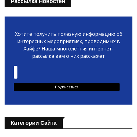
Рассылка Новостей
Хотите получить полезную информацию об
интересных мероприятиях, проводимых в
Хайфе? Наша многолетняя интернет-
рассылка вам о них расскажет
Категории Сайта