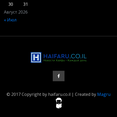
30
31
Август 2026
« Июл
© 2017 Copyright by haifaru.co.il | Created by
Magru