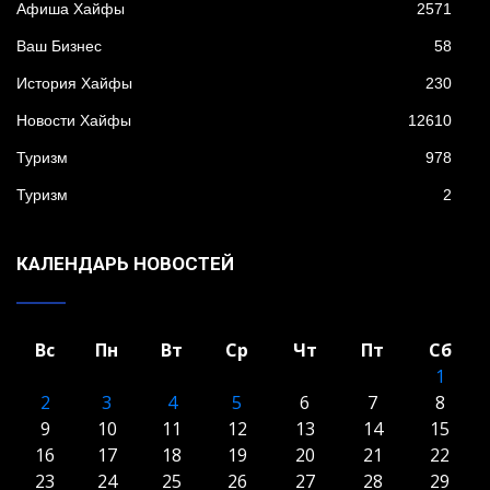
Афиша Хайфы
2571
Ваш Бизнес
58
История Хайфы
230
Новости Хайфы
12610
Туризм
978
Туризм
2
КАЛЕНДАРЬ НОВОСТЕЙ
Вс
Пн
Вт
Ср
Чт
Пт
Сб
1
2
3
4
5
6
7
8
9
10
11
12
13
14
15
16
17
18
19
20
21
22
23
24
25
26
27
28
29