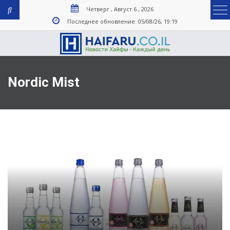
Четверг , Август 6 , 2026
Последнее обновление: 05/08/26, 19:19
Nordic Mist