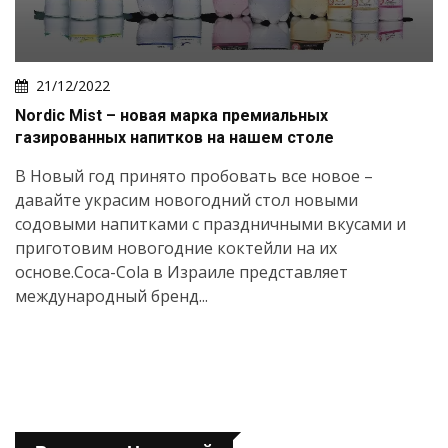
21/12/2022
Nordic Mist – новая марка премиальных
газированных напитков на нашем столе
В Новый год принято пробовать все новое –
давайте украсим новогодний стол новыми
содовыми напитками с праздничными вкусами и
приготовим новогодние коктейли на их
основе.Coca-Cola в Израиле представляет
международный бренд...