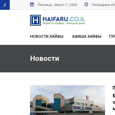
Пятница , Август 7 , 2026
Последнее обн
НОВОСТИ ХАЙФЫ
АФИША ХАЙФЫ
ТУ
Новости