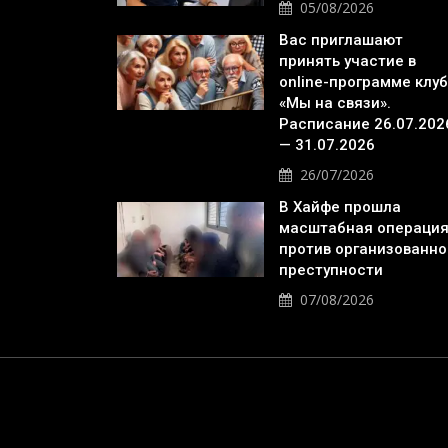
05/08/2026
Вас приглашают
принять участие в
online-программе клу
«Мы на связи».
Расписание 26.07.202
— 31.07.2026
26/07/2026
В Хайфе прошла
масштабная операци
против организованно
преступности
07/08/2026