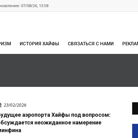
овление: 07/08/26, 13:58
РИЗМ
ИСТОРИЯ ХАЙФЫ
СВЯЗАТЬСЯ С НАМИ
РЕКЛА
23/02/2026
Будущее аэропорта Хайфы под вопросом:
обсуждается неожиданное намерение
минфина