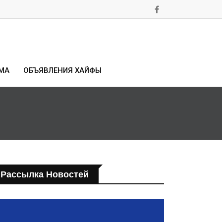
МА
ОБЪЯВЛЕНИЯ ХАЙФЫ
Рассылка Новостей