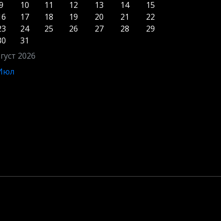
9
10
11
12
13
14
15
16
17
18
19
20
21
22
23
24
25
26
27
28
29
30
31
густ 2026
 Июл