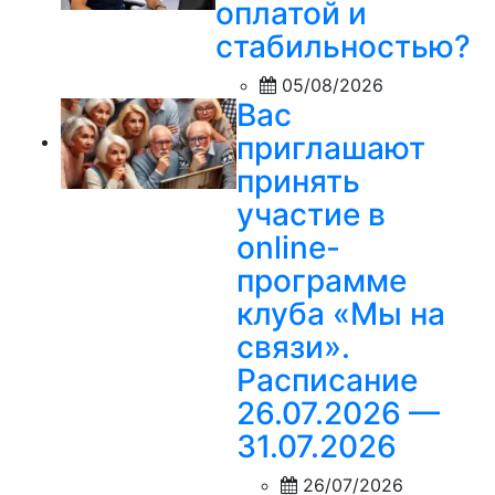
оплатой и
стабильностью?
05/08/2026
Вас
приглашают
принять
участие в
online-
программе
клуба «Мы на
связи».
Расписание
26.07.2026 —
31.07.2026
26/07/2026