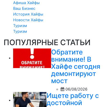
Афиша Хайфы
Ваш Бизнес
История Хайфы
Новости Хайфы
Туризм
Туризм
ПОПУЛЯРНЫЕ СТАТЬИ
Обратите
внимание! В
Хайфе сегодня
демонтируют
мост
06/08/2026
Ищете работу с
достойной