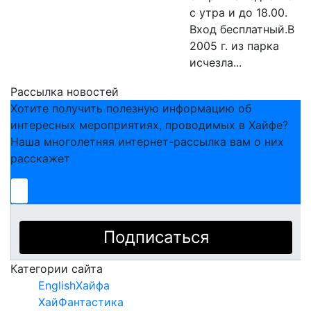
с утра и до 18.00.
Вход бесплатный.В
2005 г. из парка
исчезла...
Рассылка новостей
Хотите получить полезную информацию об
Искать
интересных мероприятиях, проводимых в Хайфе?
Наша многолетняя интернет-рассылка вам о них
расскажет
Категории сайта
EnglishХайфа
XайФантастика