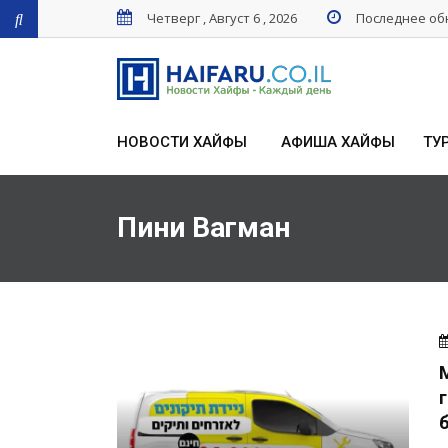
Четверг , Август 6 , 2026
Последнее обн
НОВОСТИ ХАЙФЫ
АФИША ХАЙФЫ
ТУ
Пини Вагман