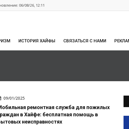
овление: 06/08/26, 12:11
РИЗМ
ИСТОРИЯ ХАЙФЫ
СВЯЗАТЬСЯ С НАМИ
РЕКЛА
09/01/2025
Мобильная ремонтная служба для пожилых
граждан в Хайфе: бесплатная помощь в
бытовых неисправностях