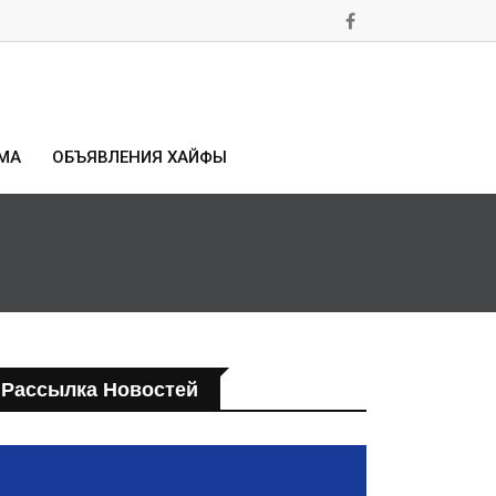
МА
ОБЪЯВЛЕНИЯ ХАЙФЫ
Рассылка Новостей