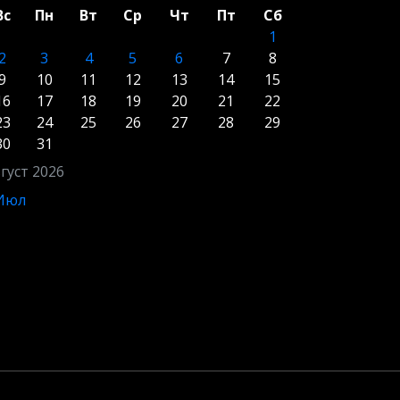
Вс
Пн
Вт
Ср
Чт
Пт
Сб
1
2
3
4
5
6
7
8
9
10
11
12
13
14
15
16
17
18
19
20
21
22
23
24
25
26
27
28
29
30
31
густ 2026
 Июл