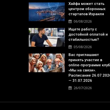
Хайфа может стать
центром оборонных
стартапов Израиля
06/08/2026
Ищете работу с
достойной оплатой и
стабильностью?
05/08/2026
Вас приглашают
принять участие в
online-программе клу
«Мы на связи».
Расписание 26.07.202
— 31.07.2026
26/07/2026