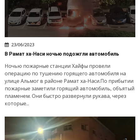
23/06/2023
В Рамат ха-Наси ночью подожгли автомобиль
Ночью пожарные станции Хайфы провели
операцию по тушению горящего автомобиля на
улице Альмог в районе Рамат ха-Наси.По прибытии
пожарные заметили горящий автомобиль, объятый
пламенем. Они быстро развернули рукава, через
которые...
Искать