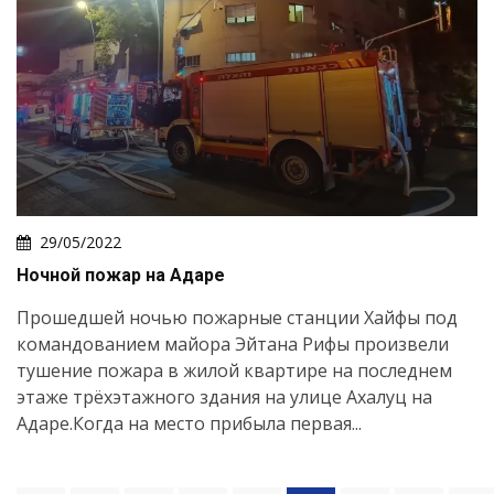
29/05/2022
Ночной пожар на Адаре
Прошедшей ночью пожарные станции Хайфы под
командованием майора Эйтана Рифы произвели
тушение пожара в жилой квартире на последнем
этаже трёхэтажного здания на улице Ахалуц на
Адаре.Когда на место прибыла первая...