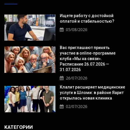
Ищете работу с достойной
оплатой и стабильностью?
05/08/2026
Вас приглашают принять
участие в online-программе
клуба «Мы на связи».
Расписание 26.07.2026 —
31.07.2026
26/07/2026
Клалит расширяет медицинские
услуги в Шломи: в районе Яарит
открылась новая клиника
02/07/2026
KАТЕГОРИИ