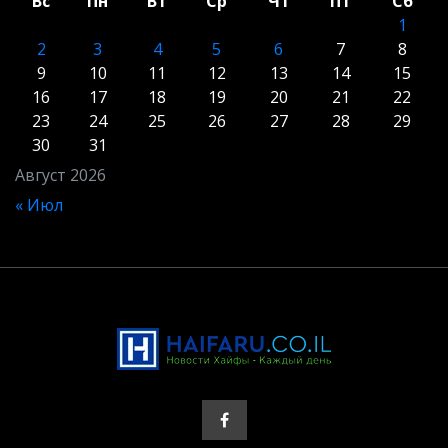
Вс
Пн
Вт
Ср
Чт
Пт
Сб
1
2
3
4
5
6
7
8
9
10
11
12
13
14
15
16
17
18
19
20
21
22
23
24
25
26
27
28
29
30
31
Август 2026
« Июл