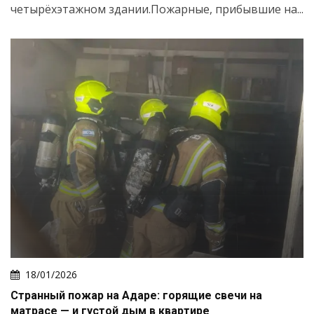
четырёхэтажном здании.Пожарные, прибывшие на...
18/01/2026
Странный пожар на Адаре: горящие свечи на
матрасе — и густой дым в квартире