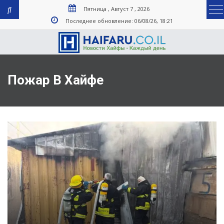
Пятница , Август 7 , 2026
Последнее обновление: 06/08/26, 18:21
Пожар В Хайфе