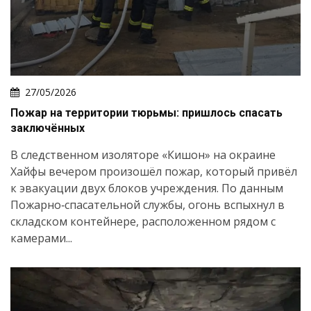
27/05/2026
Пожар на территории тюрьмы: пришлось спасать
заключённых
В следственном изоляторе «Кишон» на окраине
Хайфы вечером произошёл пожар, который привёл
к эвакуации двух блоков учреждения. По данным
Пожарно‑спасательной службы, огонь вспыхнул в
складском контейнере, расположенном рядом с
камерами...