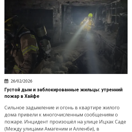
26/02/2026
Густой дым и заблокированные жильцы: утренний
пожар в Хайфе
Сильное задымление и огонь в квартире жилого
дома привели к многочисленным сообщениям о
пожаре. Инцидент произошёл на улице Ицхак Саде
(Между улицами Амагеним и Алленби), в