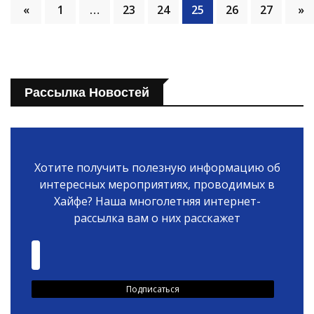
«
1
…
23
24
25
26
27
»
Рассылка Новостей
Хотите получить полезную информацию об
интересных мероприятиях, проводимых в
Хайфе? Наша многолетняя интернет-
рассылка вам о них расскажет