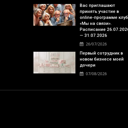
Вас приглашают
принять участие в
online-программе клу
«Мы на связи».
Расписание 26.07.202
— 31.07.2026
26/07/2026
Первый сотрудник в
новом бизнесе моей
дочери
07/08/2026