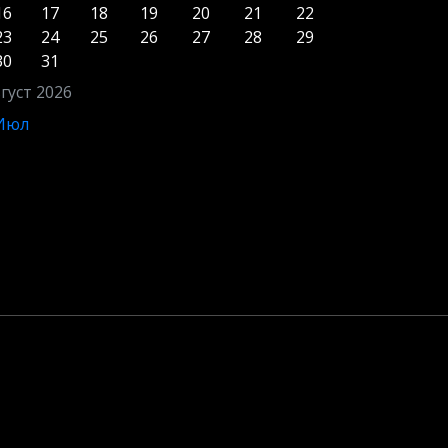
16
17
18
19
20
21
22
23
24
25
26
27
28
29
30
31
густ 2026
 Июл