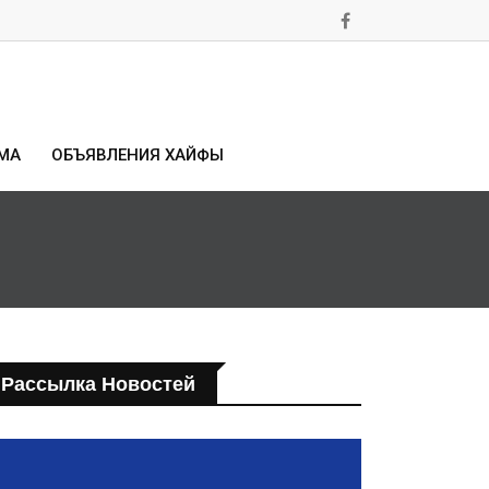
МА
ОБЪЯВЛЕНИЯ ХАЙФЫ
Рассылка Новостей