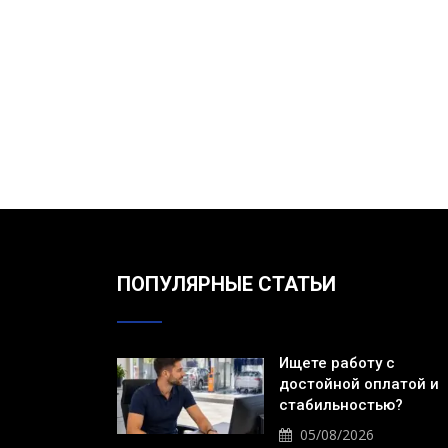
ПОПУЛЯРНЫЕ СТАТЬИ
Ищете работу с
достойной оплатой и
стабильностью?
05/08/2026