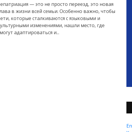
епатриация — это не просто переезд, это новая
лава в жизни всей семьи. Особенно важно, чтобы
ети, которые сталкиваются с языковыми и
ультурными изменениями, нашли место, где
могут адаптироваться и...
En