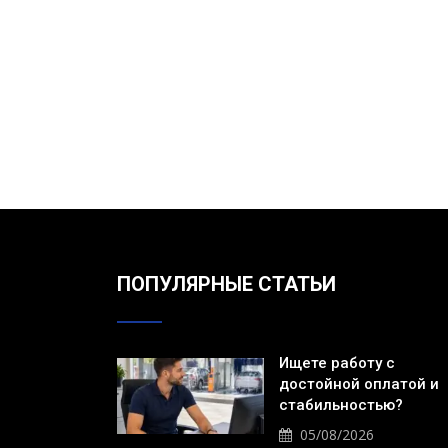
ПОПУЛЯРНЫЕ СТАТЬИ
Ищете работу с
достойной оплатой и
стабильностью?
05/08/2026