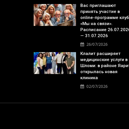
Вас приглашают
принять участие в
online-программе клу
«Мы на связи».
Расписание 26.07.202
— 31.07.2026
26/07/2026
Клалит расширяет
медицинские услуги в
Шломи: в районе Яари
открылась новая
клиника
02/07/2026