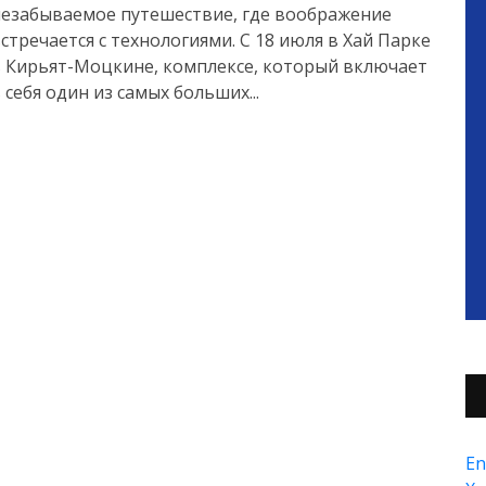
незабываемое путешествие, где воображение
стречается с технологиями. С 18 июля в Хай Парке
 Кирьят-Моцкине, комплексе, который включает
 себя один из самых больших...
En