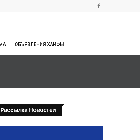
МА
ОБЪЯВЛЕНИЯ ХАЙФЫ
Рассылка Новостей