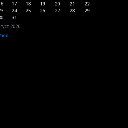
16
17
18
19
20
21
22
23
24
25
26
27
28
29
30
31
густ 2026
 Июл