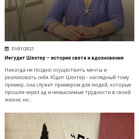
31/01/2021
Иегудит Шехтер – история света и вдохновения
Никогда не поздно осуществить мечты и
реализовать себя. Юдит Шехтер - наглядный тому
пример, она служит примером для людей, которые
прошли через ад и немыслимые трудности в своей
жизни, но...