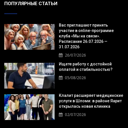
ПОПУЛЯРНЫЕ СТАТЬИ
Вас приглашают принять
участие в online-программе
клуба «Мы на связи».
Расписание 26.07.2026 —
31.07.2026
26/07/2026
Ищете работу с достойной
оплатой и стабильностью?
05/08/2026
Клалит расширяет медицинские
услуги в Шломи: в районе Яарит
открылась новая клиника
02/07/2026