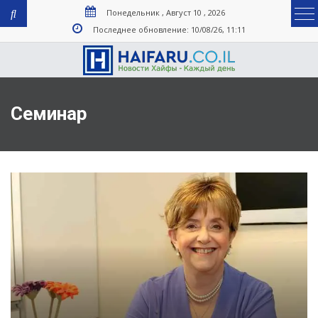
Понедельник , Август 10 , 2026
Последнее обновление: 10/08/26, 11:11
Семинар