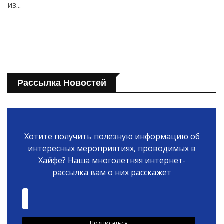
из...
Рассылка Новостей
Хотите получить полезную информацию об
интересных мероприятиях, проводимых в
Хайфе? Наша многолетняя интернет-
рассылка вам о них расскажет