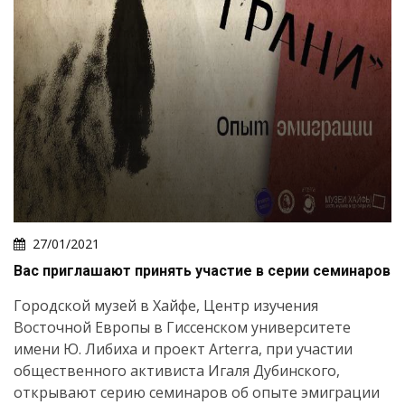
27/01/2021
Вас приглашают принять участие в серии семинаров
Городской музей в Хайфе, Центр изучения
Восточной Европы в Гиссенском университете
имени Ю. Либиха и проект Arterra, при участии
общественного активиста Игаля Дубинского,
открывают серию семинаров об опыте эмиграции