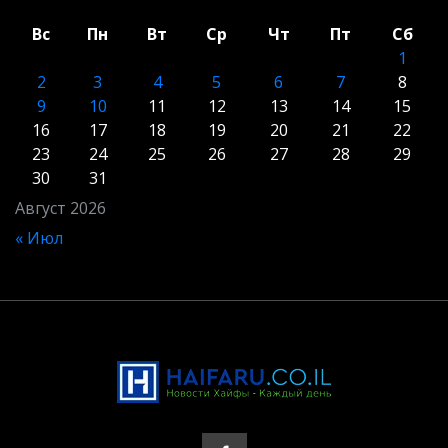
Вс
Пн
Вт
Ср
Чт
Пт
Сб
1
2
3
4
5
6
7
8
9
10
11
12
13
14
15
16
17
18
19
20
21
22
23
24
25
26
27
28
29
30
31
Август 2026
« Июл