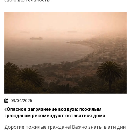
03/04/2026
«Опасное загрязнение воздуха: пожилым
гражданам рекомендуют оставаться дома
Дорогие пожилые граждане! Важно знать: в эти дни