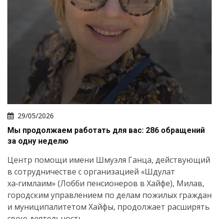
29/05/2026
Мы продолжаем работать для вас: 286 обращений
за одну неделю
Центр помощи имени Шмуэля Ганца, действующий
в сотрудничестве с организацией «Шдулат
ха‑гимлаим» (Лобби пенсионеров в Хайфе), Милав,
городским управлением по делам пожилых граждан
и муниципалитетом Хайфы, продолжает расширять
свою деятельность...