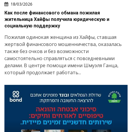
18/03/2026
Как после финансового обмана пожилая
жительница Хайфы получила юридическую и
социальную поддержку
Пожилая одинокая женщина из Хайфы, ставшая
жертвой финансового мошенничества, оказалась
также без очков и без возможности
самостоятельно справляться с повседневными
делами. В центре помощи имени Шмуэля Ганца,
который продолжает работать...