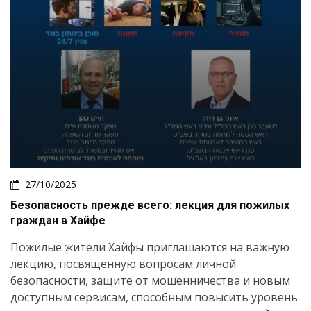
27/10/2025
Безопасность прежде всего: лекция для пожилых
граждан в Хайфе
Пожилые жители Хайфы приглашаются на важную
лекцию, посвящённую вопросам личной
безопасности, защите от мошенничества и новым
доступным сервисам, способным повысить уровень