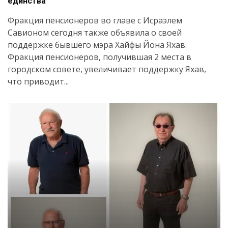
единства
Фракция пенсионеров во главе с Исраэлем
Савионом сегодня также объявила о своей
поддержке бывшего мэра Хайфы Йона Яхав.
Искать
Фракция пенсионеров, получившая 2 места в
городском совете, увеличивает поддержку Яхав,
что приводит...