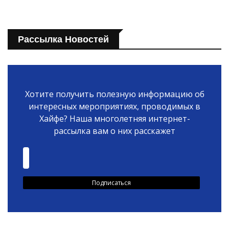
Рассылка Новостей
Хотите получить полезную информацию об
интересных мероприятиях, проводимых в
Хайфе? Наша многолетняя интернет-
рассылка вам о них расскажет