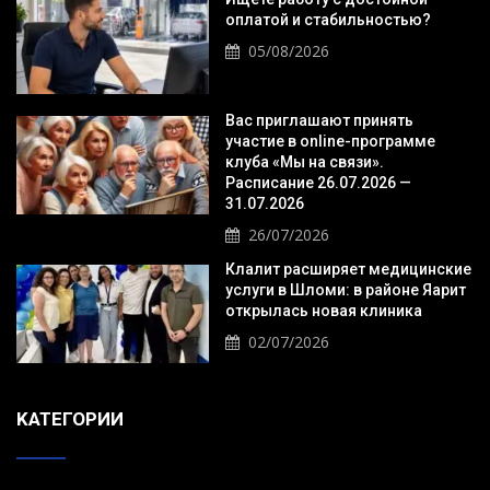
оплатой и стабильностью?
05/08/2026
Вас приглашают принять
участие в online-программе
клуба «Мы на связи».
Расписание 26.07.2026 —
31.07.2026
26/07/2026
Клалит расширяет медицинские
услуги в Шломи: в районе Яарит
открылась новая клиника
02/07/2026
KАТЕГОРИИ