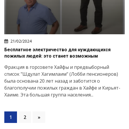
21/02/2024
Бесплатное электричество для нуждающихся
пожилых людей: это станет возможным
Фракция в горсовете Хайфы и предвыборный
список "Шдулат Хагимлаим" (Лобби пенсионеров)
была основана 20 лет назад и заботится о
благополучии пожилых граждан в Хайфе и Кирьят-
Хаиме. Эта большая группа населения...
1
2
»