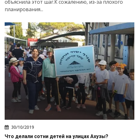
объяснила этот шаг.К сожалению, из-за плохого
планирования...
30/10/2019
Что делали сотни детей на улицах Ахузы?