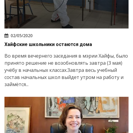
02/05/2020
Хайфские школьники остаются дома
Во время вечернего заседания в мэрии Хайфы, было
принято решение не возобновлять завтра (3 мая)
учёбу в начальных классах.Завтра весь учебный
состав начальных школ выйдет утром на работу и
займётся...