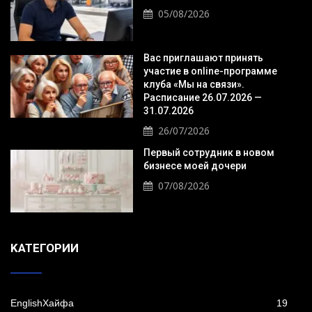
05/08/2026
Вас приглашают принять
участие в online-программе
клуба «Мы на связи».
Расписание 26.07.2026 —
31.07.2026
26/07/2026
Первый сотрудник в новом
бизнесе моей дочери
07/08/2026
KАТЕГОРИИ
EnglishХайфа
19