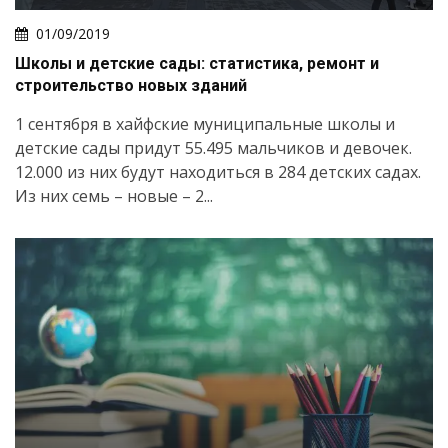
01/09/2019
Школы и детские сады: статистика, ремонт и
строительство новых зданий
1 сентября в хайфские муниципальные школы и
детские сады придут 55.495 мальчиков и девочек.
12.000 из них будут находиться в 284 детских садах.
Из них семь – новые – 2...
Искать