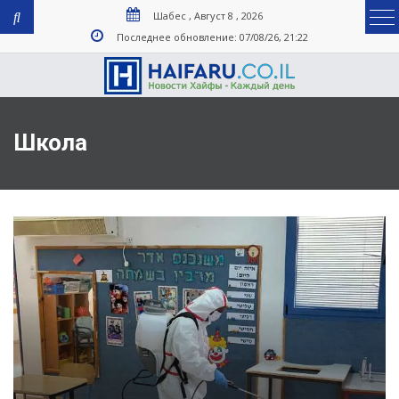
Шабес , Август 8 , 2026
Последнее обновление: 07/08/26, 21:22
Школа