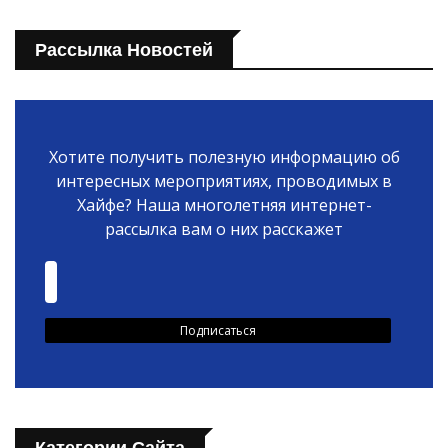
Рассылка Новостей
Хотите получить полезную информацию об
интересных мероприятиях, проводимых в
Хайфе? Наша многолетняя интернет-
рассылка вам о них расскажет