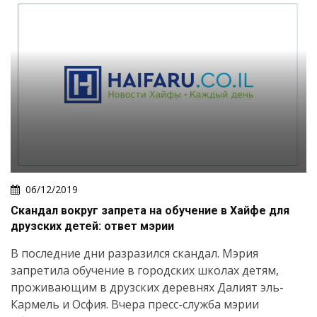
06/12/2019
Скандал вокруг запрета на обучение в Хайфе для
друзских детей: ответ мэрии
В последние дни разразился скандал. Мэрия
запретила обучение в городских школах детям,
проживающим в друзских деревнях Далият эль-
Кармель и Осфия. Вчера пресс-служба мэрии