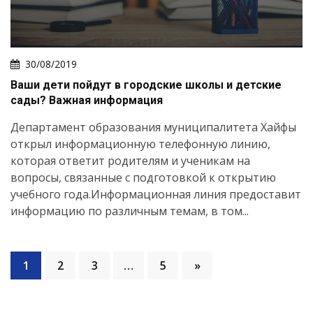
30/08/2019
Ваши дети пойдут в городские школы и детские
сады? Важная информация
Департамент образования муниципалитета Хайфы
открыл информационную телефонную линию,
которая ответит родителям и ученикам на
вопросы, связанные с подготовкой к открытию
учебного года.Информационная линия предоставит
информацию по различным темам, в том...
1
2
3
…
5
»