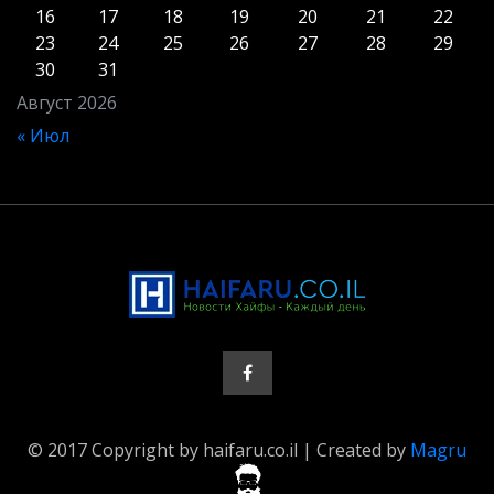
16
17
18
19
20
21
22
23
24
25
26
27
28
29
30
31
Август 2026
« Июл
© 2017 Copyright by haifaru.co.il | Created by
Magru