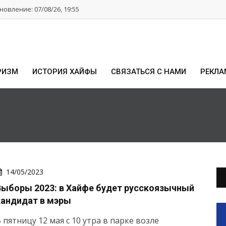
овление: 07/08/26, 19:55
РИЗМ
ИСТОРИЯ ХАЙФЫ
СВЯЗАТЬСЯ С НАМИ
РЕКЛА
14/05/2023
Выборы 2023: в Хайфе будет русскоязычный
кандидат в мэры
 пятницу 12 мая с 10 утра в парке возле