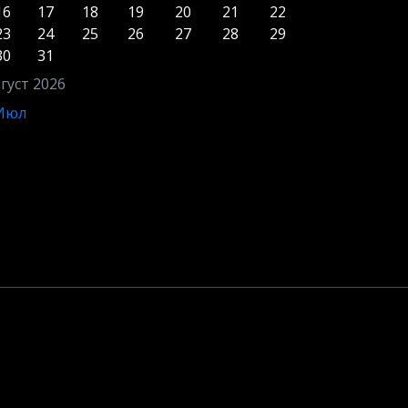
16
17
18
19
20
21
22
23
24
25
26
27
28
29
30
31
густ 2026
 Июл