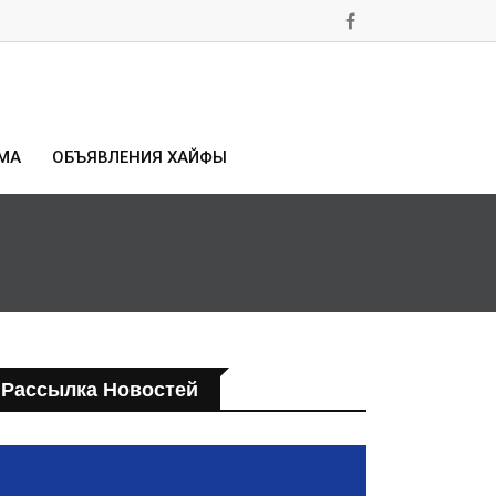
МА
ОБЪЯВЛЕНИЯ ХАЙФЫ
Рассылка Новостей