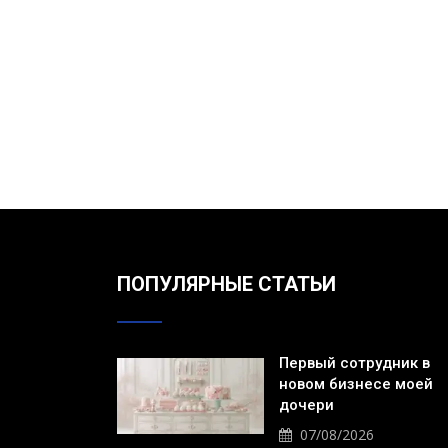
ПОПУЛЯРНЫЕ СТАТЬИ
Первый сотрудник в
новом бизнесе моей
дочери
07/08/2026