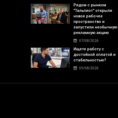
Рядом с рынком
"Тальпиот" открыли
новое рабочее
пространство и
запустили необычную
рекламную акцию
07/08/2026
Ищете работу с
достойной оплатой и
стабильностью?
05/08/2026